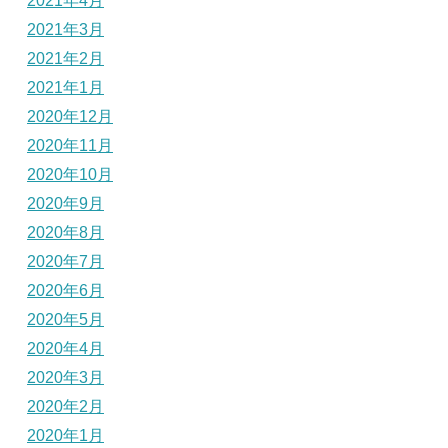
2021年4月
2021年3月
2021年2月
2021年1月
2020年12月
2020年11月
2020年10月
2020年9月
2020年8月
2020年7月
2020年6月
2020年5月
2020年4月
2020年3月
2020年2月
2020年1月