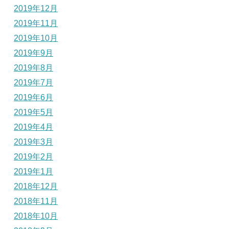
2019年12月
2019年11月
2019年10月
2019年9月
2019年8月
2019年7月
2019年6月
2019年5月
2019年4月
2019年3月
2019年2月
2019年1月
2018年12月
2018年11月
2018年10月