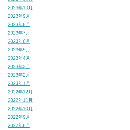
2023年10月
2023年9月
2023年8月
2023年7月
2023年6月
2023年5月
2023年4月
2023年3月
2023年2月
2023年1月
2022年12月
2022年11月
2022年10月
2022年9月
2022年8月