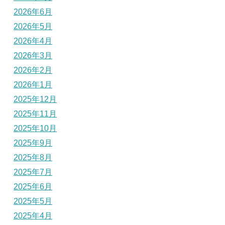
2026年6月
2026年5月
2026年4月
2026年3月
2026年2月
2026年1月
2025年12月
2025年11月
2025年10月
2025年9月
2025年8月
2025年7月
2025年6月
2025年5月
2025年4月