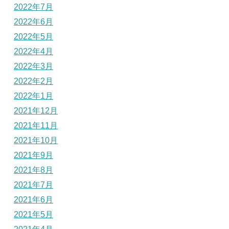
2022年7月
2022年6月
2022年5月
2022年4月
2022年3月
2022年2月
2022年1月
2021年12月
2021年11月
2021年10月
2021年9月
2021年8月
2021年7月
2021年6月
2021年5月