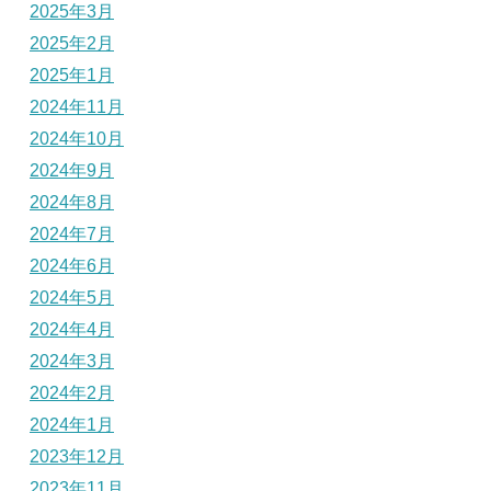
2025年3月
2025年2月
2025年1月
2024年11月
2024年10月
2024年9月
2024年8月
2024年7月
2024年6月
2024年5月
2024年4月
2024年3月
2024年2月
2024年1月
2023年12月
2023年11月