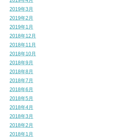
2019年4月
2019年3月
2019年2月
2019年1月
2018年12月
2018年11月
2018年10月
2018年9月
2018年8月
2018年7月
2018年6月
2018年5月
2018年4月
2018年3月
2018年2月
2018年1月