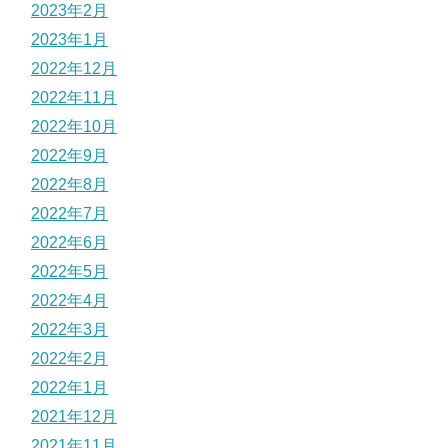
2023年2月
2023年1月
2022年12月
2022年11月
2022年10月
2022年9月
2022年8月
2022年7月
2022年6月
2022年5月
2022年4月
2022年3月
2022年2月
2022年1月
2021年12月
2021年11月