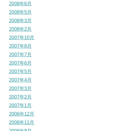
2008年6月
2008年5月
2008年3月
2008年2月
2007年10月
2007年8月
2007年7月
2007年6月
2007年5月
2007年4月
2007年3月
2007年2月
2007年1月
2006年12月
2006年11月
2006年8月