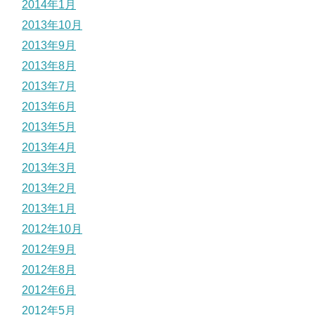
2014年1月
2013年10月
2013年9月
2013年8月
2013年7月
2013年6月
2013年5月
2013年4月
2013年3月
2013年2月
2013年1月
2012年10月
2012年9月
2012年8月
2012年6月
2012年5月