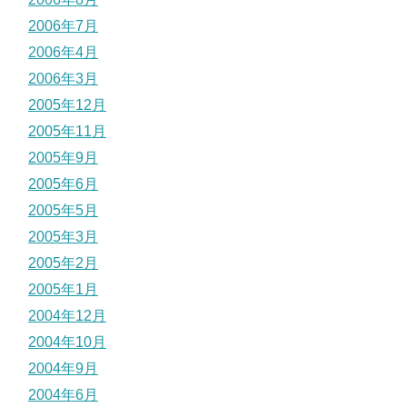
2006年7月
2006年4月
2006年3月
2005年12月
2005年11月
2005年9月
2005年6月
2005年5月
2005年3月
2005年2月
2005年1月
2004年12月
2004年10月
2004年9月
2004年6月