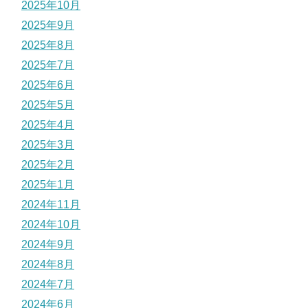
2025年10月
2025年9月
2025年8月
2025年7月
2025年6月
2025年5月
2025年4月
2025年3月
2025年2月
2025年1月
2024年11月
2024年10月
2024年9月
2024年8月
2024年7月
2024年6月