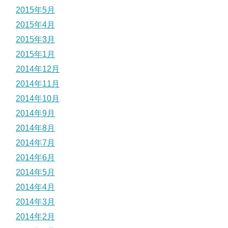
2015年5月
2015年4月
2015年3月
2015年1月
2014年12月
2014年11月
2014年10月
2014年9月
2014年8月
2014年7月
2014年6月
2014年5月
2014年4月
2014年3月
2014年2月