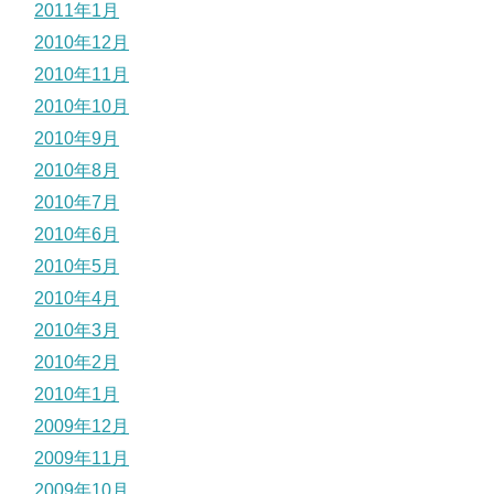
2011年1月
2010年12月
2010年11月
2010年10月
2010年9月
2010年8月
2010年7月
2010年6月
2010年5月
2010年4月
2010年3月
2010年2月
2010年1月
2009年12月
2009年11月
2009年10月