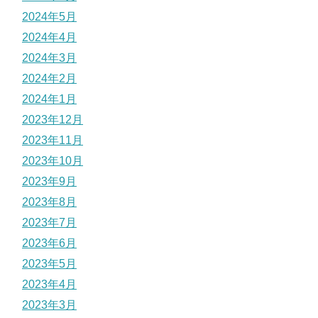
2024年5月
2024年4月
2024年3月
2024年2月
2024年1月
2023年12月
2023年11月
2023年10月
2023年9月
2023年8月
2023年7月
2023年6月
2023年5月
2023年4月
2023年3月