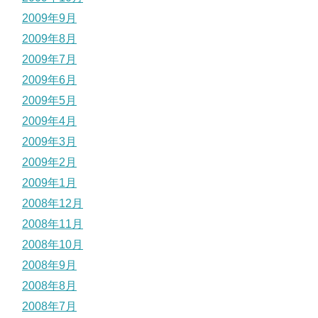
2009年9月
2009年8月
2009年7月
2009年6月
2009年5月
2009年4月
2009年3月
2009年2月
2009年1月
2008年12月
2008年11月
2008年10月
2008年9月
2008年8月
2008年7月