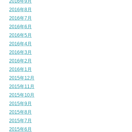
2016年9月
2016年8月
2016年7月
2016年6月
2016年5月
2016年4月
2016年3月
2016年2月
2016年1月
2015年12月
2015年11月
2015年10月
2015年9月
2015年8月
2015年7月
2015年6月