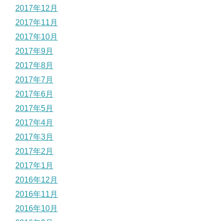
2017年12月
2017年11月
2017年10月
2017年9月
2017年8月
2017年7月
2017年6月
2017年5月
2017年4月
2017年3月
2017年2月
2017年1月
2016年12月
2016年11月
2016年10月