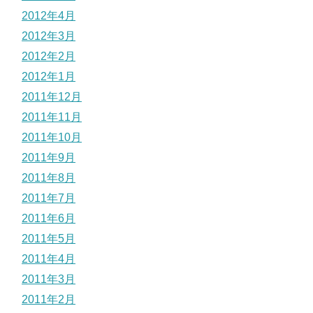
2012年4月
2012年3月
2012年2月
2012年1月
2011年12月
2011年11月
2011年10月
2011年9月
2011年8月
2011年7月
2011年6月
2011年5月
2011年4月
2011年3月
2011年2月