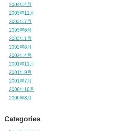
2004年4月
2003年11月
2003年7月
2003年6月
2003年1月
2002年8月
2002年4月
2001年11月
2001年9月
2001年7月
2000年10月
2000年8月
Categories