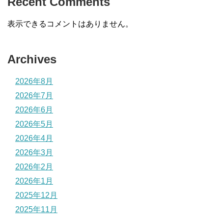
Recent Comments
表示できるコメントはありません。
Archives
2026年8月
2026年7月
2026年6月
2026年5月
2026年4月
2026年3月
2026年2月
2026年1月
2025年12月
2025年11月