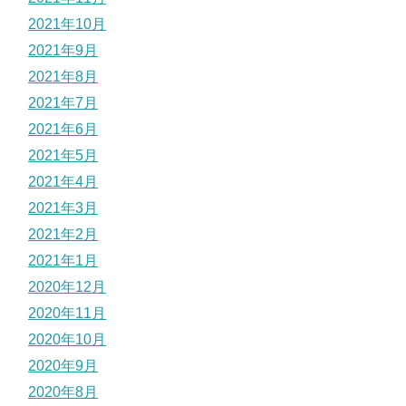
2021年10月
2021年9月
2021年8月
2021年7月
2021年6月
2021年5月
2021年4月
2021年3月
2021年2月
2021年1月
2020年12月
2020年11月
2020年10月
2020年9月
2020年8月