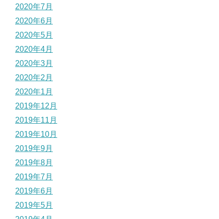
2020年7月
2020年6月
2020年5月
2020年4月
2020年3月
2020年2月
2020年1月
2019年12月
2019年11月
2019年10月
2019年9月
2019年8月
2019年7月
2019年6月
2019年5月