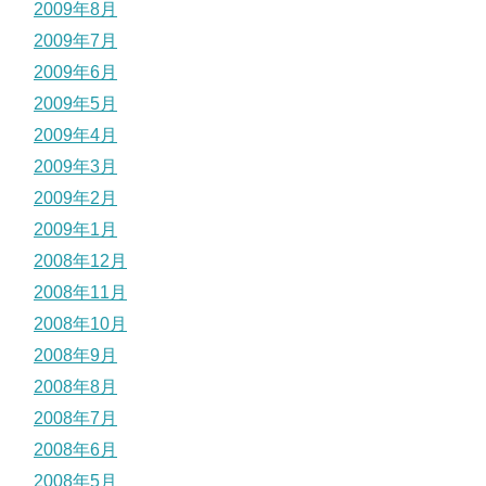
2009年8月
2009年7月
2009年6月
2009年5月
2009年4月
2009年3月
2009年2月
2009年1月
2008年12月
2008年11月
2008年10月
2008年9月
2008年8月
2008年7月
2008年6月
2008年5月