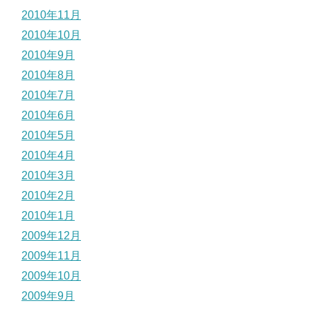
2010年11月
2010年10月
2010年9月
2010年8月
2010年7月
2010年6月
2010年5月
2010年4月
2010年3月
2010年2月
2010年1月
2009年12月
2009年11月
2009年10月
2009年9月