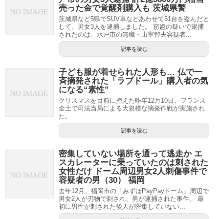
売った金で覚醒剤購入も 茨城県警
茨城県など5県でSUV車などあわせて51台を盗んだと
して、男女3人を逮捕しました。 窃盗の疑いで逮捕
されたのは、水戸市の無職・山室智夫容疑者...
記事を読む
子ども服が着せられた人形も… 仏で一
斉摘発された「ラブドール」購入者の気
になる“素性”
クリスマスを目前に控えた昨年12月10日、フランス
全土で司法当局による大規模な摘発作戦が実施され
た。
記事を読む
密集していない場所を通って逃走か エ
スカレーターに乗っていたのは刺された
女性だけ ドーム周辺男女2人刺傷事件で
容疑者の男（30） 福岡
去年12月、福岡市の「みずほPayPayドーム」周辺で
男女2人が刃物で刺され、男が逮捕された事件。 最
初に男性が刺された後人が密集していない...