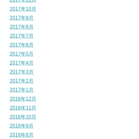
2017年10月
2017年9月
2017年8月
2017年7月
2017年6月
2017年5月
2017年4月
2017年3月
2017年2月
2017年1月
2016年12月
2016年11月
2016年10月
2016年9月
2016年8月