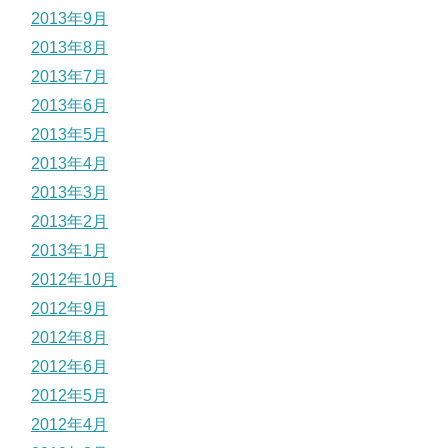
2013年9月
2013年8月
2013年7月
2013年6月
2013年5月
2013年4月
2013年3月
2013年2月
2013年1月
2012年10月
2012年9月
2012年8月
2012年6月
2012年5月
2012年4月