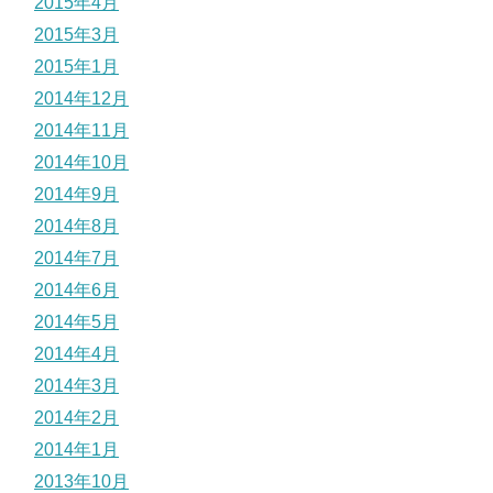
2015年4月
2015年3月
2015年1月
2014年12月
2014年11月
2014年10月
2014年9月
2014年8月
2014年7月
2014年6月
2014年5月
2014年4月
2014年3月
2014年2月
2014年1月
2013年10月