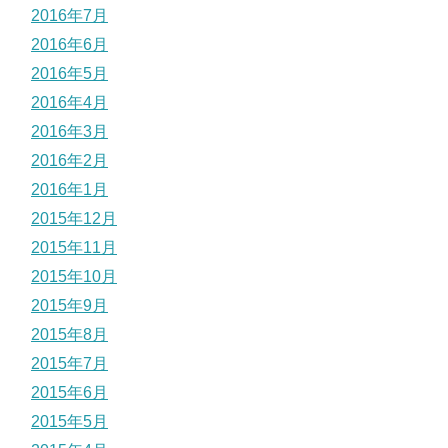
2016年7月
2016年6月
2016年5月
2016年4月
2016年3月
2016年2月
2016年1月
2015年12月
2015年11月
2015年10月
2015年9月
2015年8月
2015年7月
2015年6月
2015年5月