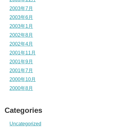
2003年7月
2003年6月
2003年1月
2002年8月
2002年4月
2001年11月
2001年9月
2001年7月
2000年10月
2000年8月
Categories
Uncategorized