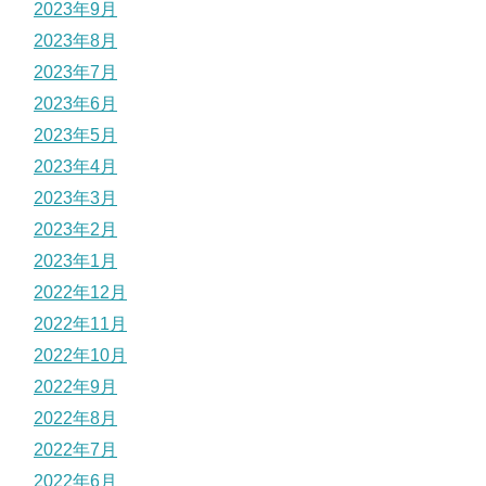
2023年9月
2023年8月
2023年7月
2023年6月
2023年5月
2023年4月
2023年3月
2023年2月
2023年1月
2022年12月
2022年11月
2022年10月
2022年9月
2022年8月
2022年7月
2022年6月