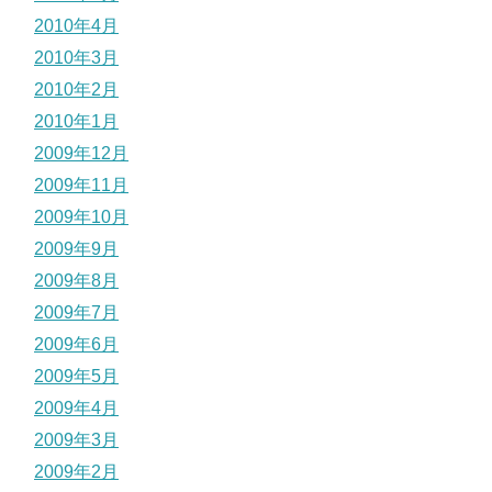
2010年4月
2010年3月
2010年2月
2010年1月
2009年12月
2009年11月
2009年10月
2009年9月
2009年8月
2009年7月
2009年6月
2009年5月
2009年4月
2009年3月
2009年2月