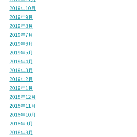
2019年10月
2019年9月
2019年8月
2019年7月
2019年6月
2019年5月
2019年4月
2019年3月
2019年2月
2019年1月
2018年12月
2018年11月
2018年10月
2018年9月
2018年8月