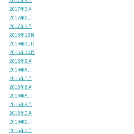
2017年4月
2017年3月
2017年2月
2017年1月
2016年12月
2016年11月
2016年10月
2016年9月
2016年8月
2016年7月
2016年6月
2016年5月
2016年4月
2016年3月
2016年2月
2016年1月