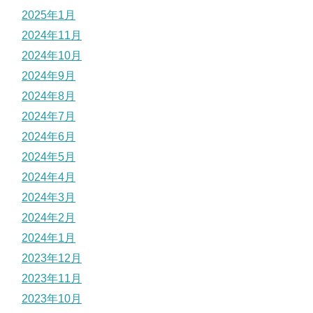
2025年1月
2024年11月
2024年10月
2024年9月
2024年8月
2024年7月
2024年6月
2024年5月
2024年4月
2024年3月
2024年2月
2024年1月
2023年12月
2023年11月
2023年10月