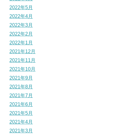
2022年5月
2022年4月
2022年3月
2022年2月
2022年1月
2021年12月
2021年11月
2021年10月
2021年9月
2021年8月
2021年7月
2021年6月
2021年5月
2021年4月
2021年3月