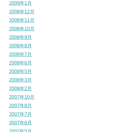
2009年1月
2008年12月
2008年11月
2008年10月
2008年9月
2008年8月
2008年7月
2008年6月
2008年5月
2008年3月
2008年2月
2007年10月
2007年8月
2007年7月
2007年6月
2007年5月