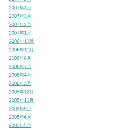
2007年4月
2007年3月
2007年2月
2007年1月
2006年12月
2006年11月
2006年8月
2006年7月
2006年4月
2006年3月
2005年12月
2005年11月
2005年9月
2005年6月
2005年5月