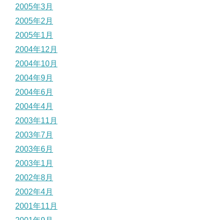
2005年3月
2005年2月
2005年1月
2004年12月
2004年10月
2004年9月
2004年6月
2004年4月
2003年11月
2003年7月
2003年6月
2003年1月
2002年8月
2002年4月
2001年11月