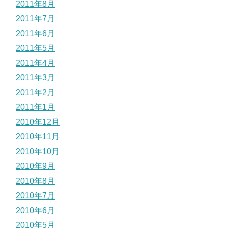
2011年8月
2011年7月
2011年6月
2011年5月
2011年4月
2011年3月
2011年2月
2011年1月
2010年12月
2010年11月
2010年10月
2010年9月
2010年8月
2010年7月
2010年6月
2010年5月