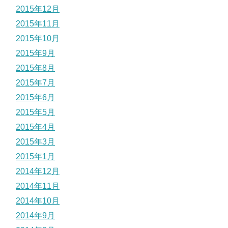
2015年12月
2015年11月
2015年10月
2015年9月
2015年8月
2015年7月
2015年6月
2015年5月
2015年4月
2015年3月
2015年1月
2014年12月
2014年11月
2014年10月
2014年9月