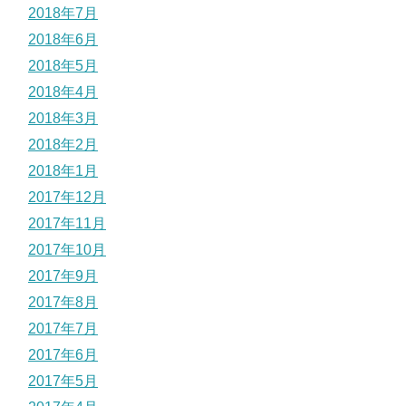
2018年7月
2018年6月
2018年5月
2018年4月
2018年3月
2018年2月
2018年1月
2017年12月
2017年11月
2017年10月
2017年9月
2017年8月
2017年7月
2017年6月
2017年5月