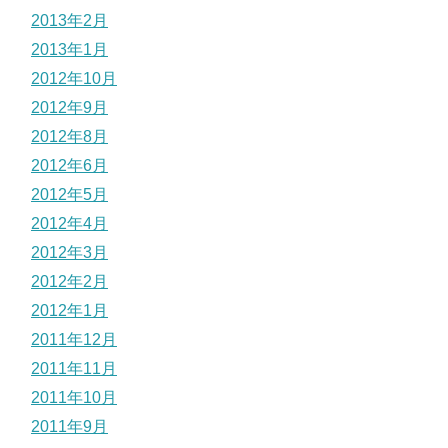
2013年2月
2013年1月
2012年10月
2012年9月
2012年8月
2012年6月
2012年5月
2012年4月
2012年3月
2012年2月
2012年1月
2011年12月
2011年11月
2011年10月
2011年9月