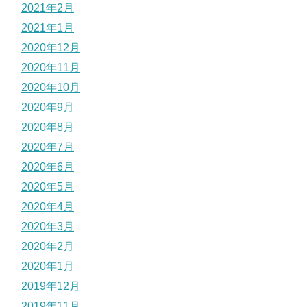
2021年2月
2021年1月
2020年12月
2020年11月
2020年10月
2020年9月
2020年8月
2020年7月
2020年6月
2020年5月
2020年4月
2020年3月
2020年2月
2020年1月
2019年12月
2019年11月