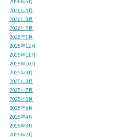
2026年5月
2026年4月
2026年3月
2026年2月
2026年1月
2025年12月
2025年11月
2025年10月
2025年9月
2025年8月
2025年7月
2025年6月
2025年5月
2025年4月
2025年3月
2025年2月