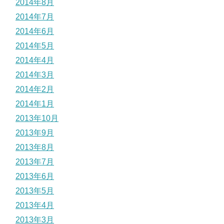
2014年8月
2014年7月
2014年6月
2014年5月
2014年4月
2014年3月
2014年2月
2014年1月
2013年10月
2013年9月
2013年8月
2013年7月
2013年6月
2013年5月
2013年4月
2013年3月