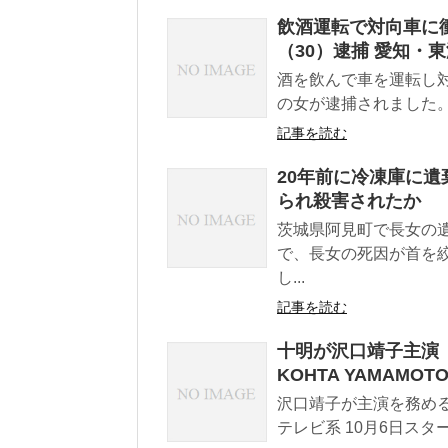
飲酒運転で対向車に
（30）逮捕 愛知・
酒を飲んで車を運転し
の女が逮捕されました。
記事を読む
20年前に冷凍庫に遺
られ殺害されたか
茨城県阿見町で長女の
で、長女の死因が首を
し...
記事を読む
十明が沢口靖子主演
KOHTA YAMAM
沢口靖子が主演を務め
テレビ系 10月6日スター