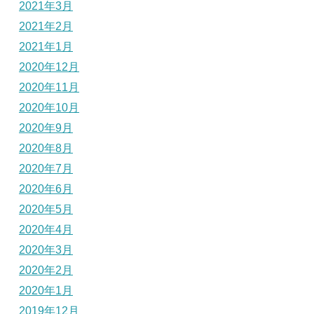
2021年3月
2021年2月
2021年1月
2020年12月
2020年11月
2020年10月
2020年9月
2020年8月
2020年7月
2020年6月
2020年5月
2020年4月
2020年3月
2020年2月
2020年1月
2019年12月