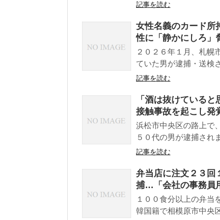
記事を読む
女性名義のカード所
性に「静かにしろ」脅
２０２６年１月、札幌
ていた男が逮捕・送検さ
記事を読む
「酒は抜けていると
接触事故を起こし発覚
浜松市中央区の路上で
５０代の男が逮捕されま
記事を読む
弁当店に注文２３回
捕…「会社の事務員
１００食分以上の弁当
韓国籍で相模原市中央