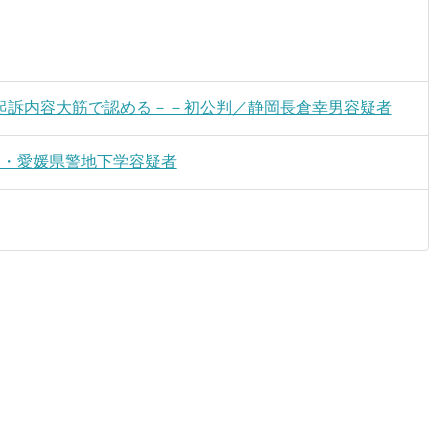
起訴内容大筋で認める－－初公判／静岡長倉幸男容疑者
知・愛媛県警地下学容疑者