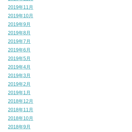
2019年11月
2019年10月
2019年9月
2019年8月
2019年7月
2019年6月
2019年5月
2019年4月
2019年3月
2019年2月
2019年1月
2018年12月
2018年11月
2018年10月
2018年9月