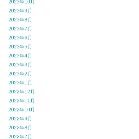
2023年10月
2023年9月
2023年8月
2023年7月
2023年6月
2023年5月
2023年4月
2023年3月
2023年2月
2023年1月
2022年12月
2022年11月
2022年10月
2022年9月
2022年8月
2022年7月