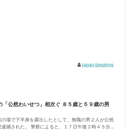
japan-breaking
の「公然わいせつ」相次ぐ ８５歳と５９歳の男
然の場で下半身を露出したとして、無職の男２人が公然
逮捕された。 警察によると、１７日午後２時４５分...