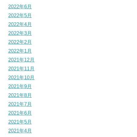
2022年6月
2022年5月
2022年4月
2022年3月
2022年2月
2022年1月
2021年12月
2021年11月
2021年10月
2021年9月
2021年8月
2021年7月
2021年6月
2021年5月
2021年4月