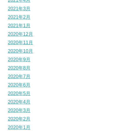
2021年4月
2021年3月
2021年2月
2021年1月
2020年12月
2020年11月
2020年10月
2020年9月
2020年8月
2020年7月
2020年6月
2020年5月
2020年4月
2020年3月
2020年2月
2020年1月