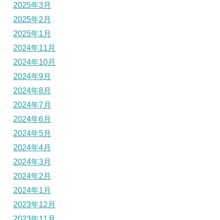
2025年3月
2025年2月
2025年1月
2024年11月
2024年10月
2024年9月
2024年8月
2024年7月
2024年6月
2024年5月
2024年4月
2024年3月
2024年2月
2024年1月
2023年12月
2023年11月