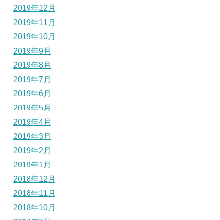
2019年12月
2019年11月
2019年10月
2019年9月
2019年8月
2019年7月
2019年6月
2019年5月
2019年4月
2019年3月
2019年2月
2019年1月
2018年12月
2018年11月
2018年10月