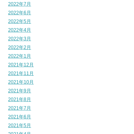
2022年7月
2022年6月
2022年5月
2022年4月
2022年3月
2022年2月
2022年1月
2021年12月
2021年11月
2021年10月
2021年9月
2021年8月
2021年7月
2021年6月
2021年5月