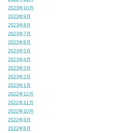
2023年10月
2023年9月
2023年8月
2023年7月
2023年6月
2023年5月
2023年4月
2023年3月
2023年2月
2023年1月
2022年12月
2022年11月
2022年10月
2022年9月
2022年8月