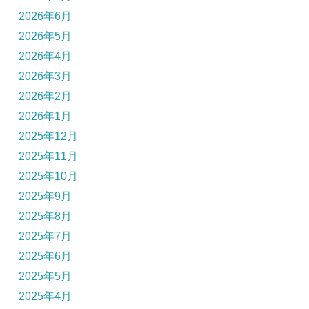
2026年6月
2026年5月
2026年4月
2026年3月
2026年2月
2026年1月
2025年12月
2025年11月
2025年10月
2025年9月
2025年8月
2025年7月
2025年6月
2025年5月
2025年4月