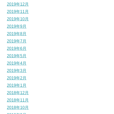
2019年12月
2019年11月
2019年10月
2019年9月
2019年8月
2019年7月
2019年6月
2019年5月
2019年4月
2019年3月
2019年2月
2019年1月
2018年12月
2018年11月
2018年10月