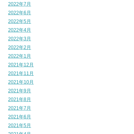
2022年7月
2022年6月
2022年5月
2022年4月
2022年3月
2022年2月
2022年1月
2021年12月
2021年11月
2021年10月
2021年9月
2021年8月
2021年7月
2021年6月
2021年5月