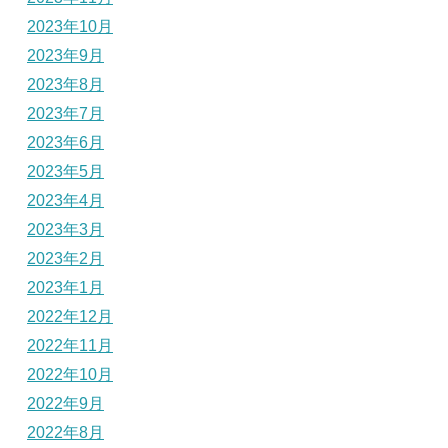
2023年10月
2023年9月
2023年8月
2023年7月
2023年6月
2023年5月
2023年4月
2023年3月
2023年2月
2023年1月
2022年12月
2022年11月
2022年10月
2022年9月
2022年8月