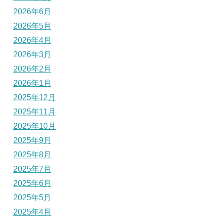
2026年6月
2026年5月
2026年4月
2026年3月
2026年2月
2026年1月
2025年12月
2025年11月
2025年10月
2025年9月
2025年8月
2025年7月
2025年6月
2025年5月
2025年4月