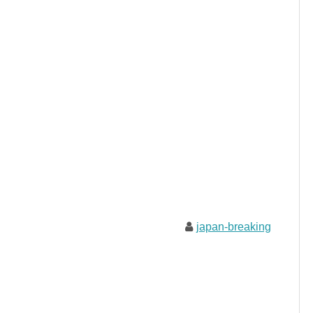
japan-breaking