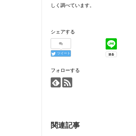
しく調べています。
シェアする
ツイート
フォローする
関連記事