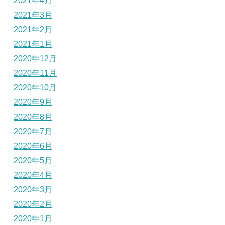
2021年4月
2021年3月
2021年2月
2021年1月
2020年12月
2020年11月
2020年10月
2020年9月
2020年8月
2020年7月
2020年6月
2020年5月
2020年4月
2020年3月
2020年2月
2020年1月