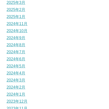
2025年3月
2025年2月
2025年1月
2024年11月
2024年10月
2024年9月
2024年8月
2024年7月
2024年6月
2024年5月
2024年4月
2024年3月
2024年2月
2024年1月
2023年12月
2023年11月