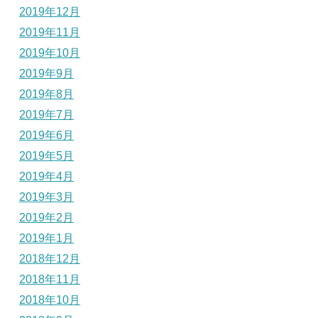
2019年12月
2019年11月
2019年10月
2019年9月
2019年8月
2019年7月
2019年6月
2019年5月
2019年4月
2019年3月
2019年2月
2019年1月
2018年12月
2018年11月
2018年10月