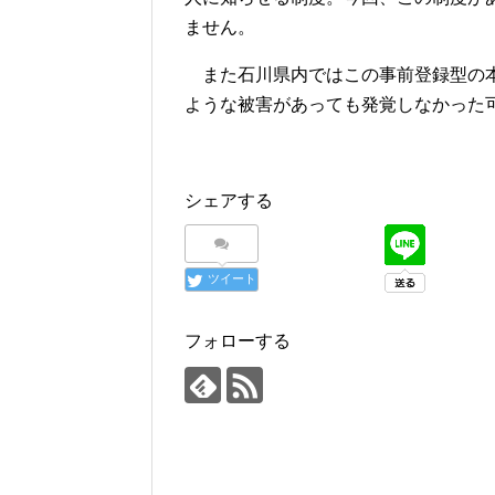
ません。
また石川県内ではこの事前登録型の本
ような被害があっても発覚しなかった
シェアする
ツイート
フォローする