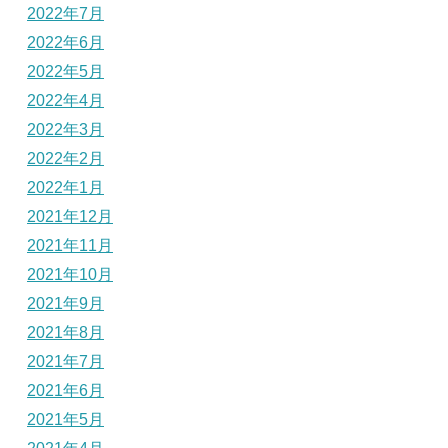
2022年7月
2022年6月
2022年5月
2022年4月
2022年3月
2022年2月
2022年1月
2021年12月
2021年11月
2021年10月
2021年9月
2021年8月
2021年7月
2021年6月
2021年5月