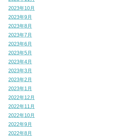
2023年10月
2023年9月
2023年8月
2023年7月
2023年6月
2023年5月
2023年4月
2023年3月
2023年2月
2023年1月
2022年12月
2022年11月
2022年10月
2022年9月
2022年8月