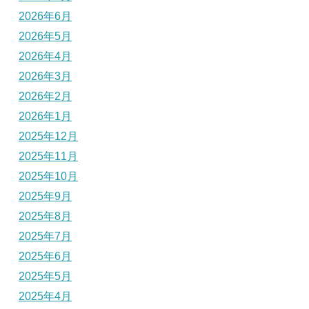
2026年6月
2026年5月
2026年4月
2026年3月
2026年2月
2026年1月
2025年12月
2025年11月
2025年10月
2025年9月
2025年8月
2025年7月
2025年6月
2025年5月
2025年4月