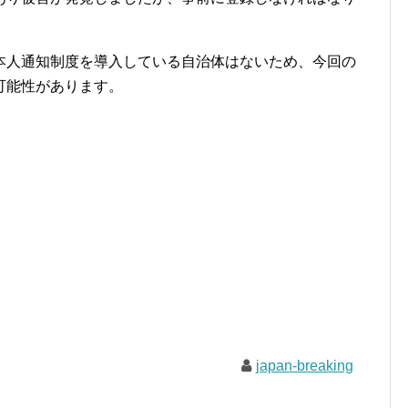
人通知制度を導入している自治体はないため、今回の
可能性があります。
japan-breaking