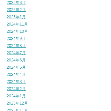
2025年3月
2025年2月
2025年1月
2024年11月
2024年10月
2024年9月
2024年8月
2024年7月
2024年6月
2024年5月
2024年4月
2024年3月
2024年2月
2024年1月
2023年12月
2023年11月