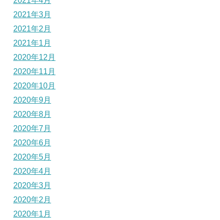
2021年4月
2021年3月
2021年2月
2021年1月
2020年12月
2020年11月
2020年10月
2020年9月
2020年8月
2020年7月
2020年6月
2020年5月
2020年4月
2020年3月
2020年2月
2020年1月