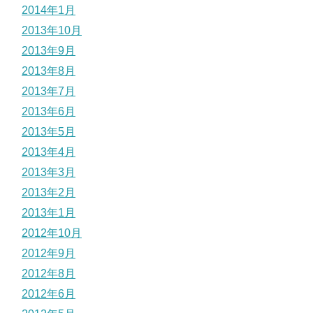
2014年1月
2013年10月
2013年9月
2013年8月
2013年7月
2013年6月
2013年5月
2013年4月
2013年3月
2013年2月
2013年1月
2012年10月
2012年9月
2012年8月
2012年6月