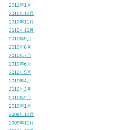
2011年1月
2010年12月
2010年11月
2010年10月
2010年9月
2010年8月
2010年7月
2010年6月
2010年5月
2010年4月
2010年3月
2010年2月
2010年1月
2009年12月
2009年11月