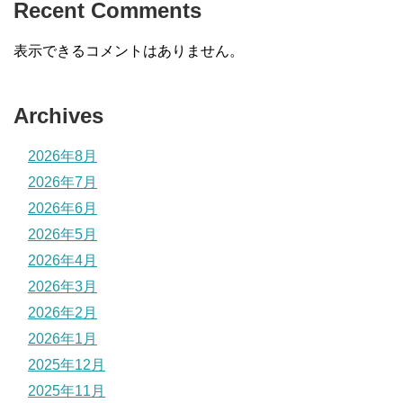
Recent Comments
表示できるコメントはありません。
Archives
2026年8月
2026年7月
2026年6月
2026年5月
2026年4月
2026年3月
2026年2月
2026年1月
2025年12月
2025年11月