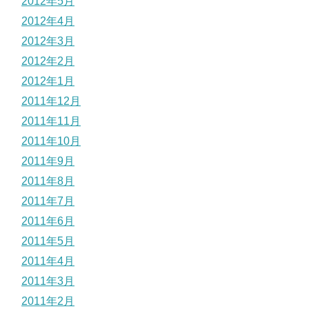
2012年5月
2012年4月
2012年3月
2012年2月
2012年1月
2011年12月
2011年11月
2011年10月
2011年9月
2011年8月
2011年7月
2011年6月
2011年5月
2011年4月
2011年3月
2011年2月