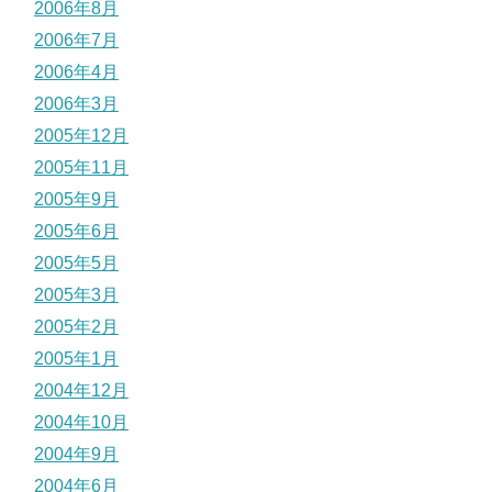
2006年8月
2006年7月
2006年4月
2006年3月
2005年12月
2005年11月
2005年9月
2005年6月
2005年5月
2005年3月
2005年2月
2005年1月
2004年12月
2004年10月
2004年9月
2004年6月