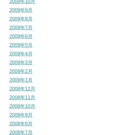
2009年10月
2009年9月
2009年8月
2009年7月
2009年6月
2009年5月
2009年4月
2009年3月
2009年2月
2009年1月
2008年12月
2008年11月
2008年10月
2008年9月
2008年8月
2008年7月