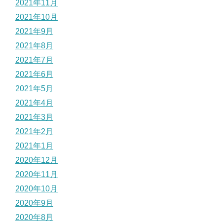
2021年11月
2021年10月
2021年9月
2021年8月
2021年7月
2021年6月
2021年5月
2021年4月
2021年3月
2021年2月
2021年1月
2020年12月
2020年11月
2020年10月
2020年9月
2020年8月