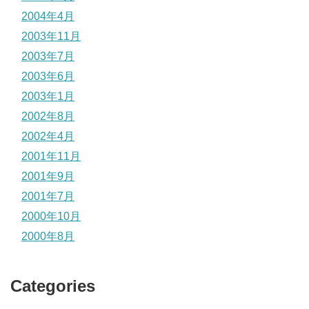
2004年4月
2003年11月
2003年7月
2003年6月
2003年1月
2002年8月
2002年4月
2001年11月
2001年9月
2001年7月
2000年10月
2000年8月
Categories