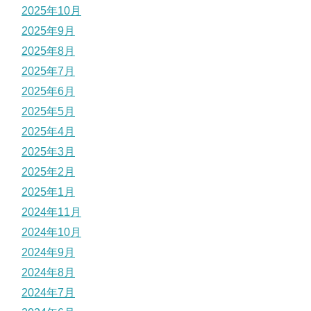
2025年10月
2025年9月
2025年8月
2025年7月
2025年6月
2025年5月
2025年4月
2025年3月
2025年2月
2025年1月
2024年11月
2024年10月
2024年9月
2024年8月
2024年7月