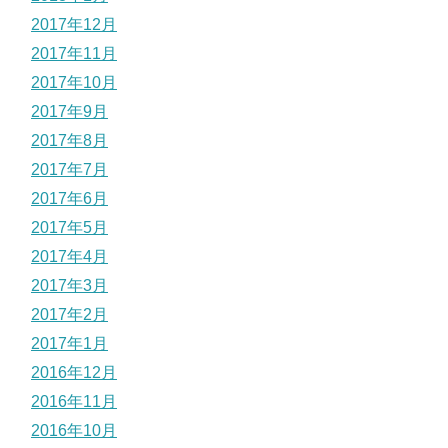
2017年12月
2017年11月
2017年10月
2017年9月
2017年8月
2017年7月
2017年6月
2017年5月
2017年4月
2017年3月
2017年2月
2017年1月
2016年12月
2016年11月
2016年10月