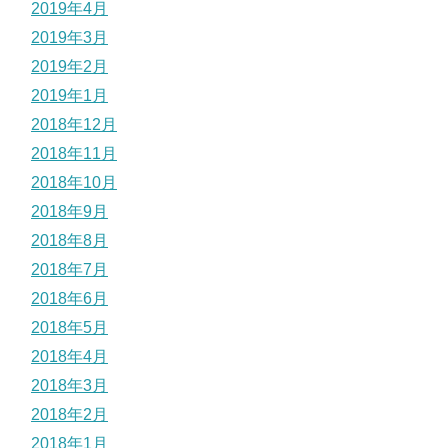
2019年4月
2019年3月
2019年2月
2019年1月
2018年12月
2018年11月
2018年10月
2018年9月
2018年8月
2018年7月
2018年6月
2018年5月
2018年4月
2018年3月
2018年2月
2018年1月