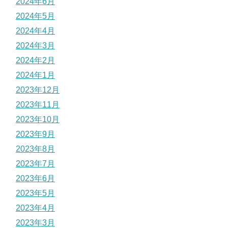
2024年6月
2024年5月
2024年4月
2024年3月
2024年2月
2024年1月
2023年12月
2023年11月
2023年10月
2023年9月
2023年8月
2023年7月
2023年6月
2023年5月
2023年4月
2023年3月