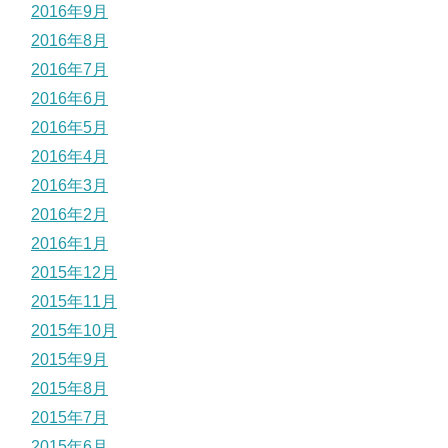
2016年9月
2016年8月
2016年7月
2016年6月
2016年5月
2016年4月
2016年3月
2016年2月
2016年1月
2015年12月
2015年11月
2015年10月
2015年9月
2015年8月
2015年7月
2015年6月