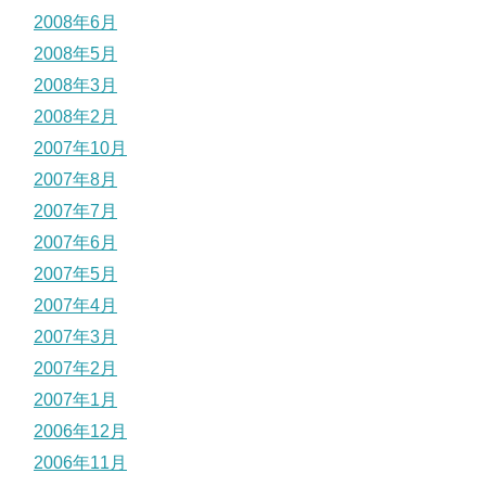
2008年6月
2008年5月
2008年3月
2008年2月
2007年10月
2007年8月
2007年7月
2007年6月
2007年5月
2007年4月
2007年3月
2007年2月
2007年1月
2006年12月
2006年11月