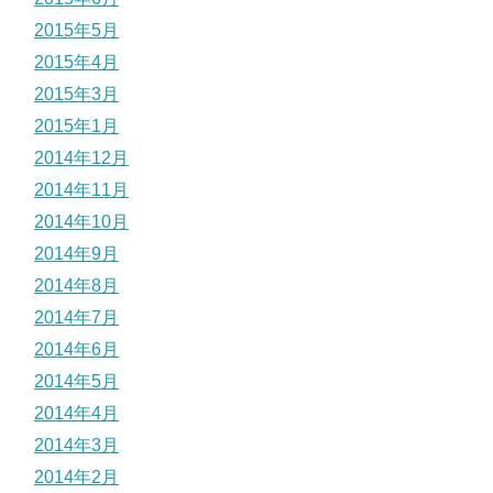
2015年5月
2015年4月
2015年3月
2015年1月
2014年12月
2014年11月
2014年10月
2014年9月
2014年8月
2014年7月
2014年6月
2014年5月
2014年4月
2014年3月
2014年2月