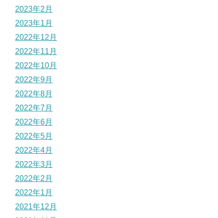
2023年2月
2023年1月
2022年12月
2022年11月
2022年10月
2022年9月
2022年8月
2022年7月
2022年6月
2022年5月
2022年4月
2022年3月
2022年2月
2022年1月
2021年12月