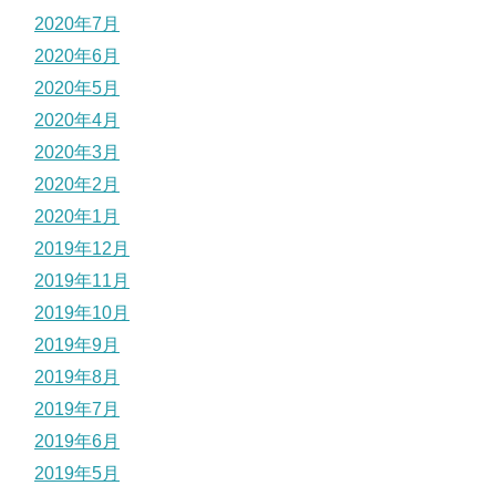
2020年7月
2020年6月
2020年5月
2020年4月
2020年3月
2020年2月
2020年1月
2019年12月
2019年11月
2019年10月
2019年9月
2019年8月
2019年7月
2019年6月
2019年5月