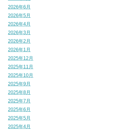
2026年6月
2026年5月
2026年4月
2026年3月
2026年2月
2026年1月
2025年12月
2025年11月
2025年10月
2025年9月
2025年8月
2025年7月
2025年6月
2025年5月
2025年4月