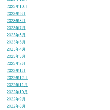
2023年10月
2023年9月
2023年8月
2023年7月
2023年6月
2023年5月
2023年4月
2023年3月
2023年2月
2023年1月
2022年12月
2022年11月
2022年10月
2022年9月
2022年8月