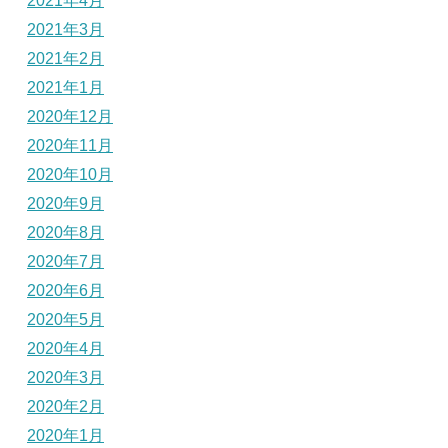
2021年4月
2021年3月
2021年2月
2021年1月
2020年12月
2020年11月
2020年10月
2020年9月
2020年8月
2020年7月
2020年6月
2020年5月
2020年4月
2020年3月
2020年2月
2020年1月