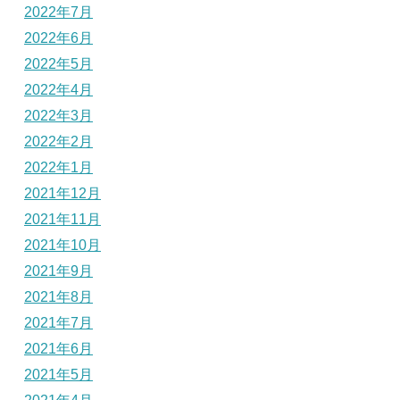
2022年7月
2022年6月
2022年5月
2022年4月
2022年3月
2022年2月
2022年1月
2021年12月
2021年11月
2021年10月
2021年9月
2021年8月
2021年7月
2021年6月
2021年5月