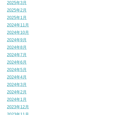
2025年3月
2025年2月
2025年1月
2024年11月
2024年10月
2024年9月
2024年8月
2024年7月
2024年6月
2024年5月
2024年4月
2024年3月
2024年2月
2024年1月
2023年12月
2023年11月