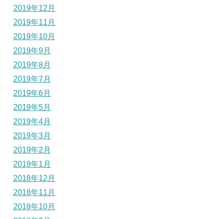
2019年12月
2019年11月
2019年10月
2019年9月
2019年8月
2019年7月
2019年6月
2019年5月
2019年4月
2019年3月
2019年2月
2019年1月
2018年12月
2018年11月
2018年10月