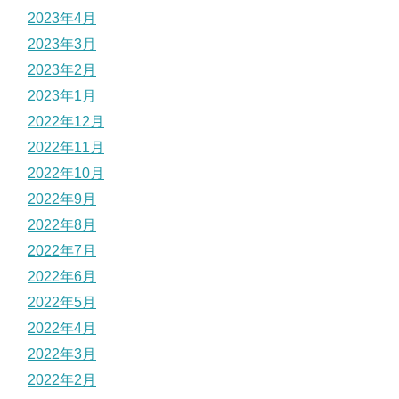
2023年4月
2023年3月
2023年2月
2023年1月
2022年12月
2022年11月
2022年10月
2022年9月
2022年8月
2022年7月
2022年6月
2022年5月
2022年4月
2022年3月
2022年2月