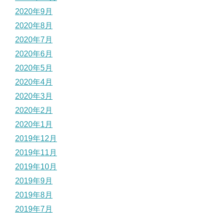
2020年9月
2020年8月
2020年7月
2020年6月
2020年5月
2020年4月
2020年3月
2020年2月
2020年1月
2019年12月
2019年11月
2019年10月
2019年9月
2019年8月
2019年7月