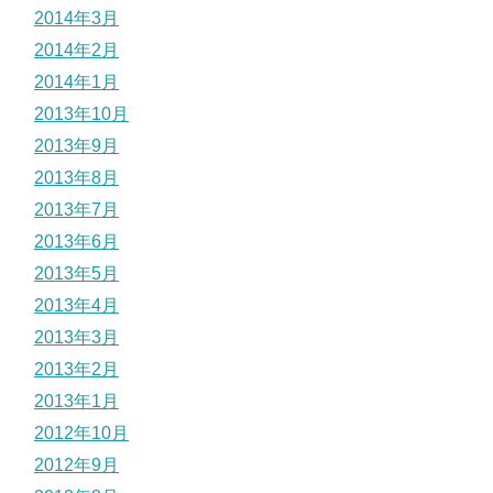
2014年3月
2014年2月
2014年1月
2013年10月
2013年9月
2013年8月
2013年7月
2013年6月
2013年5月
2013年4月
2013年3月
2013年2月
2013年1月
2012年10月
2012年9月