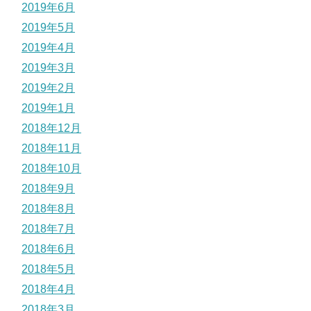
2019年6月
2019年5月
2019年4月
2019年3月
2019年2月
2019年1月
2018年12月
2018年11月
2018年10月
2018年9月
2018年8月
2018年7月
2018年6月
2018年5月
2018年4月
2018年3月