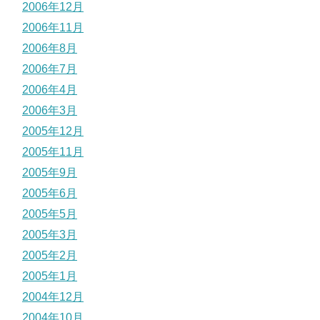
2006年12月
2006年11月
2006年8月
2006年7月
2006年4月
2006年3月
2005年12月
2005年11月
2005年9月
2005年6月
2005年5月
2005年3月
2005年2月
2005年1月
2004年12月
2004年10月