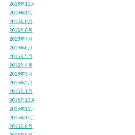
2016年11月
2016年10月
2016年9月
2016年8月
2016年7月
2016年6月
2016年5月
2016年4月
2016年3月
2016年2月
2016年1月
2015年12月
2015年11月
2015年10月
2015年9月