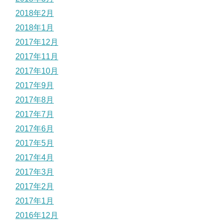
2018年2月
2018年1月
2017年12月
2017年11月
2017年10月
2017年9月
2017年8月
2017年7月
2017年6月
2017年5月
2017年4月
2017年3月
2017年2月
2017年1月
2016年12月