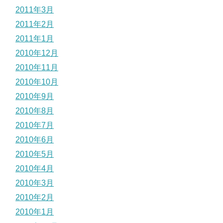
2011年3月
2011年2月
2011年1月
2010年12月
2010年11月
2010年10月
2010年9月
2010年8月
2010年7月
2010年6月
2010年5月
2010年4月
2010年3月
2010年2月
2010年1月