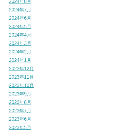
2024年8月
2024年7月
2024年6月
2024年5月
2024年4月
2024年3月
2024年2月
2024年1月
2023年12月
2023年11月
2023年10月
2023年9月
2023年8月
2023年7月
2023年6月
2023年5月