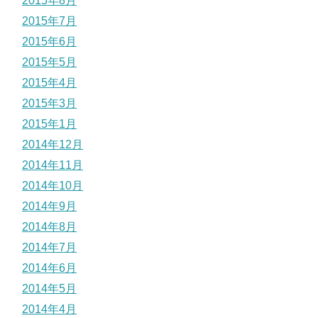
2015年8月
2015年7月
2015年6月
2015年5月
2015年4月
2015年3月
2015年1月
2014年12月
2014年11月
2014年10月
2014年9月
2014年8月
2014年7月
2014年6月
2014年5月
2014年4月