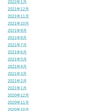
2022年1月
2021年12月
2021年11月
2021年10月
2021年9月
2021年8月
2021年7月
2021年6月
2021年5月
2021年4月
2021年3月
2021年2月
2021年1月
2020年12月
2020年11月
2020年10月