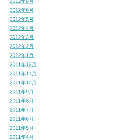
2012年8月
2012年6月
2012年5月
2012年4月
2012年3月
2012年2月
2012年1月
2011年12月
2011年11月
2011年10月
2011年9月
2011年8月
2011年7月
2011年6月
2011年5月
2011年4月