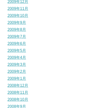
2009年12月
2009年11月
2009年10月
2009年9月
2009年8月
2009年7月
2009年6月
2009年5月
2009年4月
2009年3月
2009年2月
2009年1月
2008年12月
2008年11月
2008年10月
2008年9月