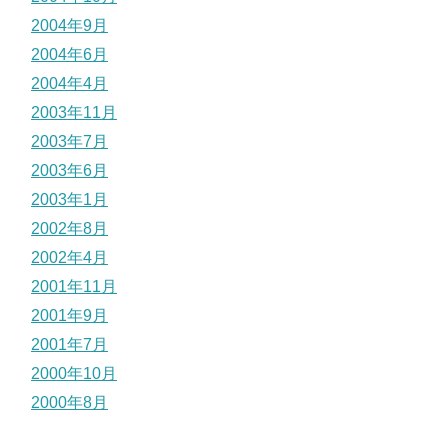
2004年9月
2004年6月
2004年4月
2003年11月
2003年7月
2003年6月
2003年1月
2002年8月
2002年4月
2001年11月
2001年9月
2001年7月
2000年10月
2000年8月