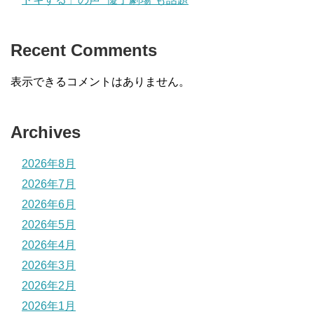
Recent Comments
表示できるコメントはありません。
Archives
2026年8月
2026年7月
2026年6月
2026年5月
2026年4月
2026年3月
2026年2月
2026年1月