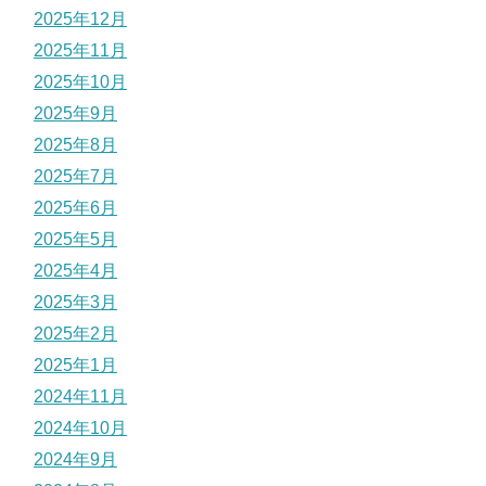
2025年12月
2025年11月
2025年10月
2025年9月
2025年8月
2025年7月
2025年6月
2025年5月
2025年4月
2025年3月
2025年2月
2025年1月
2024年11月
2024年10月
2024年9月