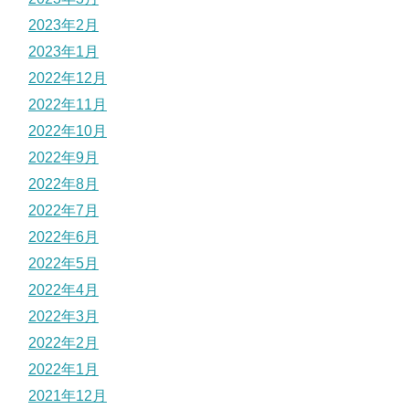
2023年2月
2023年1月
2022年12月
2022年11月
2022年10月
2022年9月
2022年8月
2022年7月
2022年6月
2022年5月
2022年4月
2022年3月
2022年2月
2022年1月
2021年12月