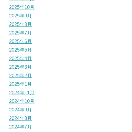
2025年10月
2025年9月
2025年8月
2025年7月
2025年6月
2025年5月
2025年4月
2025年3月
2025年2月
2025年1月
2024年11月
2024年10月
2024年9月
2024年8月
2024年7月