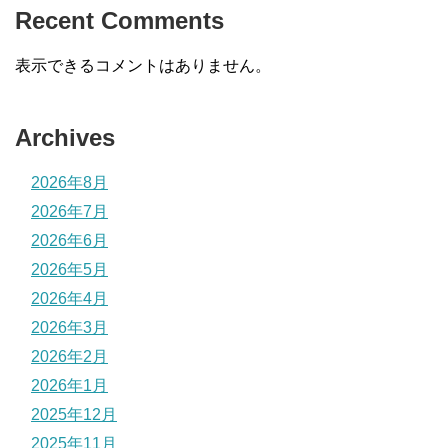
Recent Comments
表示できるコメントはありません。
Archives
2026年8月
2026年7月
2026年6月
2026年5月
2026年4月
2026年3月
2026年2月
2026年1月
2025年12月
2025年11月