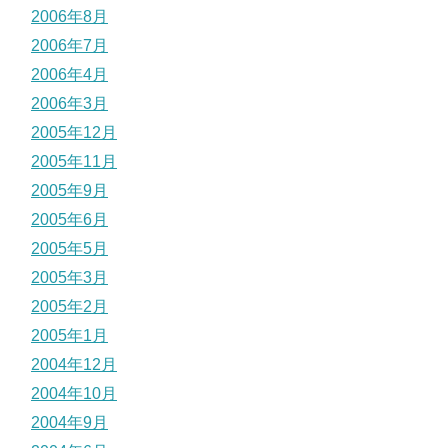
2006年8月
2006年7月
2006年4月
2006年3月
2005年12月
2005年11月
2005年9月
2005年6月
2005年5月
2005年3月
2005年2月
2005年1月
2004年12月
2004年10月
2004年9月