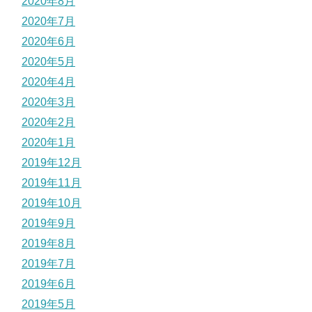
2020年8月
2020年7月
2020年6月
2020年5月
2020年4月
2020年3月
2020年2月
2020年1月
2019年12月
2019年11月
2019年10月
2019年9月
2019年8月
2019年7月
2019年6月
2019年5月