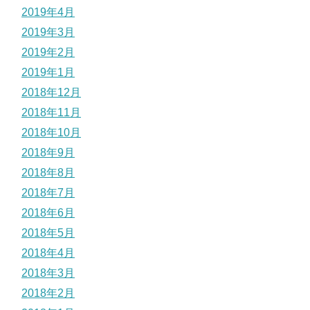
2019年4月
2019年3月
2019年2月
2019年1月
2018年12月
2018年11月
2018年10月
2018年9月
2018年8月
2018年7月
2018年6月
2018年5月
2018年4月
2018年3月
2018年2月