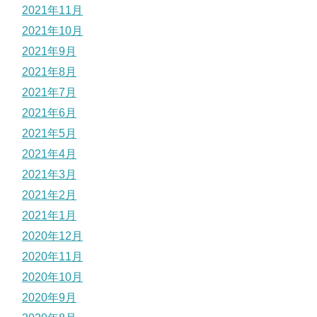
2021年11月
2021年10月
2021年9月
2021年8月
2021年7月
2021年6月
2021年5月
2021年4月
2021年3月
2021年2月
2021年1月
2020年12月
2020年11月
2020年10月
2020年9月