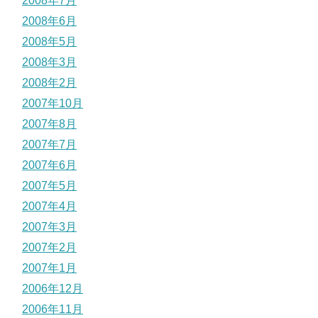
2008年7月
2008年6月
2008年5月
2008年3月
2008年2月
2007年10月
2007年8月
2007年7月
2007年6月
2007年5月
2007年4月
2007年3月
2007年2月
2007年1月
2006年12月
2006年11月