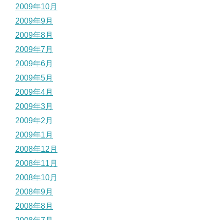
2009年10月
2009年9月
2009年8月
2009年7月
2009年6月
2009年5月
2009年4月
2009年3月
2009年2月
2009年1月
2008年12月
2008年11月
2008年10月
2008年9月
2008年8月