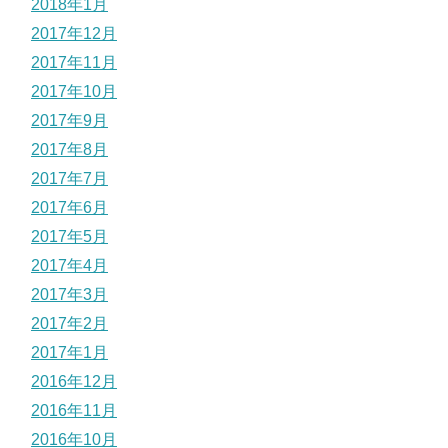
2018年1月
2017年12月
2017年11月
2017年10月
2017年9月
2017年8月
2017年7月
2017年6月
2017年5月
2017年4月
2017年3月
2017年2月
2017年1月
2016年12月
2016年11月
2016年10月