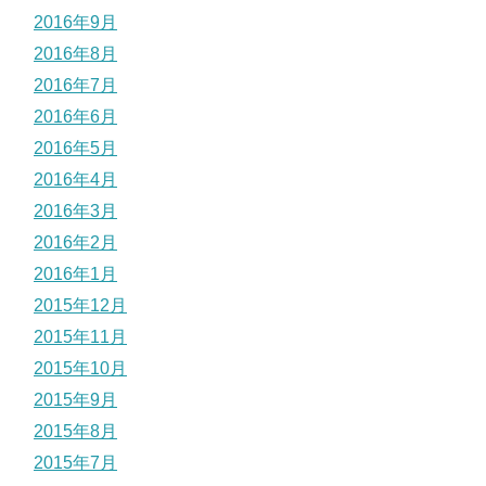
2016年9月
2016年8月
2016年7月
2016年6月
2016年5月
2016年4月
2016年3月
2016年2月
2016年1月
2015年12月
2015年11月
2015年10月
2015年9月
2015年8月
2015年7月