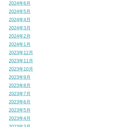
2024年6月
2024年5月
2024年4月
2024年3月
2024年2月
2024年1月
2023年12月
2023年11月
2023年10月
2023年9月
2023年8月
2023年7月
2023年6月
2023年5月
2023年4月
2023年3月