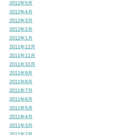
2012年5月
2012年4月
2012年3月
2012年2月
2012年1月
2011年12月
2011年11月
2011年10月
2011年9月
2011年8月
2011年7月
2011年6月
2011年5月
2011年4月
2011年3月
2011年2月