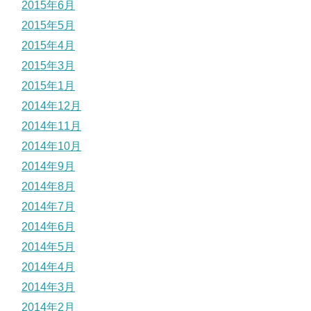
2015年6月
2015年5月
2015年4月
2015年3月
2015年1月
2014年12月
2014年11月
2014年10月
2014年9月
2014年8月
2014年7月
2014年6月
2014年5月
2014年4月
2014年3月
2014年2月