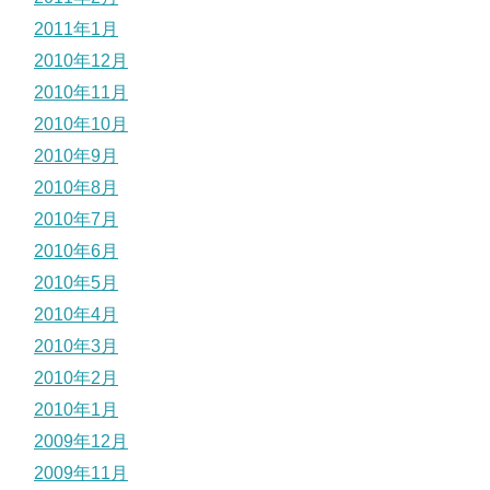
2011年1月
2010年12月
2010年11月
2010年10月
2010年9月
2010年8月
2010年7月
2010年6月
2010年5月
2010年4月
2010年3月
2010年2月
2010年1月
2009年12月
2009年11月