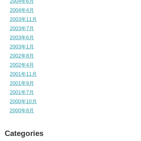
2004年6月
2004年4月
2003年11月
2003年7月
2003年6月
2003年1月
2002年8月
2002年4月
2001年11月
2001年9月
2001年7月
2000年10月
2000年8月
Categories