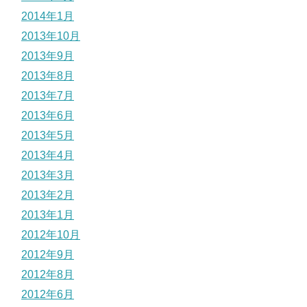
2014年1月
2013年10月
2013年9月
2013年8月
2013年7月
2013年6月
2013年5月
2013年4月
2013年3月
2013年2月
2013年1月
2012年10月
2012年9月
2012年8月
2012年6月