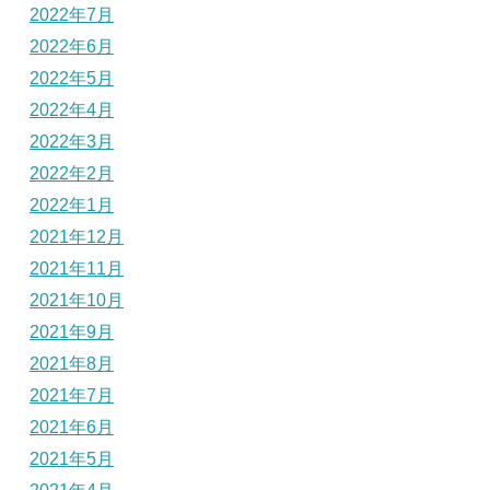
2022年7月
2022年6月
2022年5月
2022年4月
2022年3月
2022年2月
2022年1月
2021年12月
2021年11月
2021年10月
2021年9月
2021年8月
2021年7月
2021年6月
2021年5月