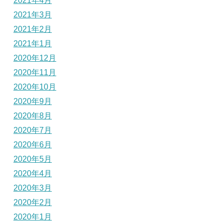
2021年4月
2021年3月
2021年2月
2021年1月
2020年12月
2020年11月
2020年10月
2020年9月
2020年8月
2020年7月
2020年6月
2020年5月
2020年4月
2020年3月
2020年2月
2020年1月