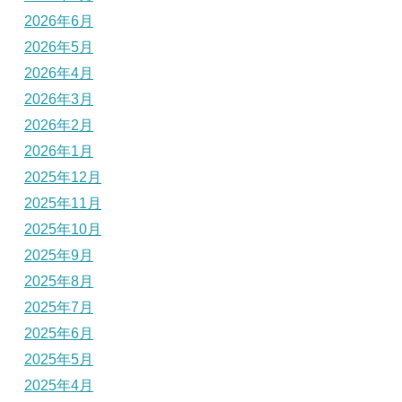
2026年6月
2026年5月
2026年4月
2026年3月
2026年2月
2026年1月
2025年12月
2025年11月
2025年10月
2025年9月
2025年8月
2025年7月
2025年6月
2025年5月
2025年4月