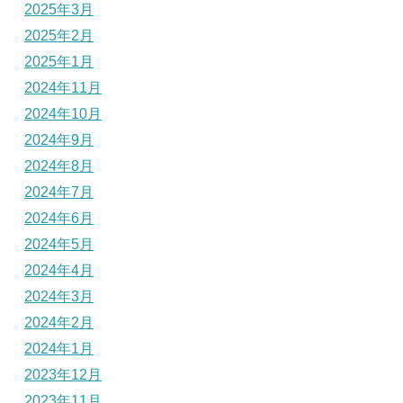
2025年3月
2025年2月
2025年1月
2024年11月
2024年10月
2024年9月
2024年8月
2024年7月
2024年6月
2024年5月
2024年4月
2024年3月
2024年2月
2024年1月
2023年12月
2023年11月