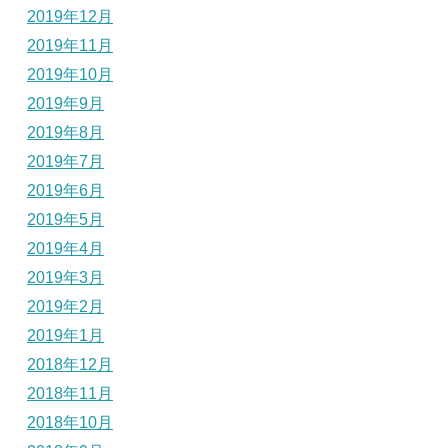
2019年12月
2019年11月
2019年10月
2019年9月
2019年8月
2019年7月
2019年6月
2019年5月
2019年4月
2019年3月
2019年2月
2019年1月
2018年12月
2018年11月
2018年10月