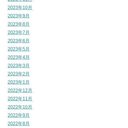
2023年10月
2023年9月
2023年8月
2023年7月
2023年6月
2023年5月
2023年4月
2023年3月
2023年2月
2023年1月
2022年12月
2022年11月
2022年10月
2022年9月
2022年8月