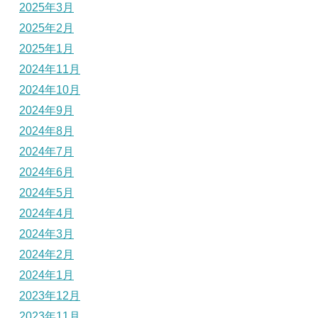
2025年3月
2025年2月
2025年1月
2024年11月
2024年10月
2024年9月
2024年8月
2024年7月
2024年6月
2024年5月
2024年4月
2024年3月
2024年2月
2024年1月
2023年12月
2023年11月