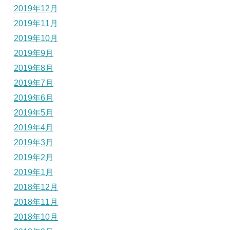
2019年12月
2019年11月
2019年10月
2019年9月
2019年8月
2019年7月
2019年6月
2019年5月
2019年4月
2019年3月
2019年2月
2019年1月
2018年12月
2018年11月
2018年10月