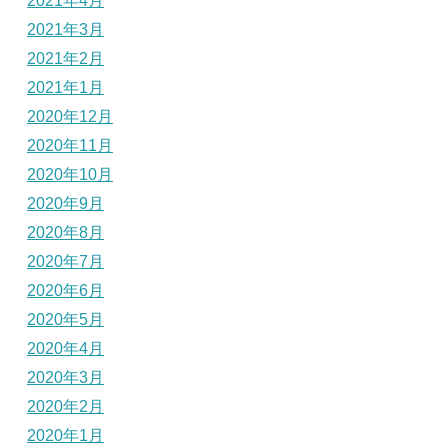
2021年4月
2021年3月
2021年2月
2021年1月
2020年12月
2020年11月
2020年10月
2020年9月
2020年8月
2020年7月
2020年6月
2020年5月
2020年4月
2020年3月
2020年2月
2020年1月