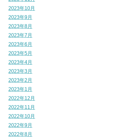
2023年10月
2023年9月
2023年8月
2023年7月
2023年6月
2023年5月
2023年4月
2023年3月
2023年2月
2023年1月
2022年12月
2022年11月
2022年10月
2022年9月
2022年8月