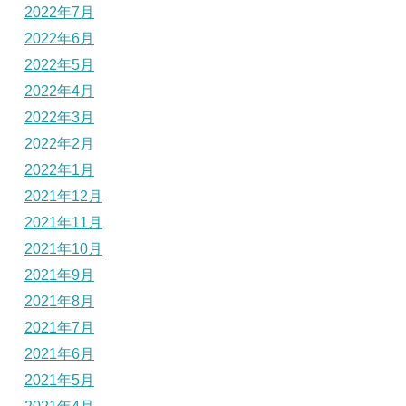
2022年7月
2022年6月
2022年5月
2022年4月
2022年3月
2022年2月
2022年1月
2021年12月
2021年11月
2021年10月
2021年9月
2021年8月
2021年7月
2021年6月
2021年5月