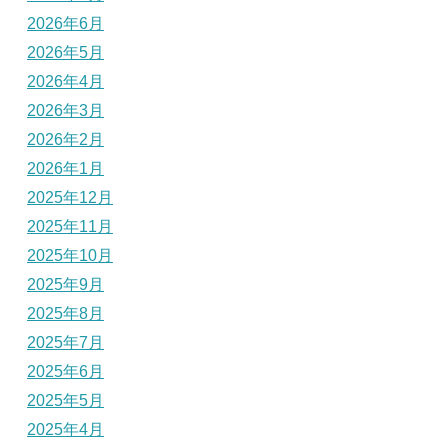
2026年6月
2026年5月
2026年4月
2026年3月
2026年2月
2026年1月
2025年12月
2025年11月
2025年10月
2025年9月
2025年8月
2025年7月
2025年6月
2025年5月
2025年4月