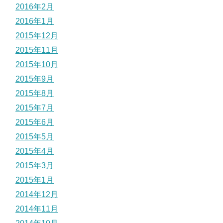
2016年2月
2016年1月
2015年12月
2015年11月
2015年10月
2015年9月
2015年8月
2015年7月
2015年6月
2015年5月
2015年4月
2015年3月
2015年1月
2014年12月
2014年11月