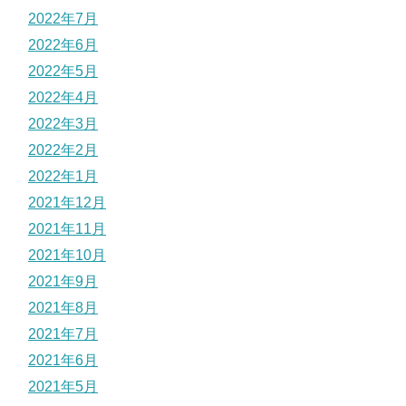
2022年7月
2022年6月
2022年5月
2022年4月
2022年3月
2022年2月
2022年1月
2021年12月
2021年11月
2021年10月
2021年9月
2021年8月
2021年7月
2021年6月
2021年5月