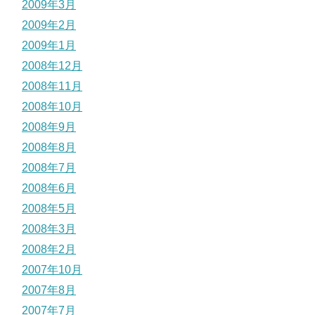
2009年3月
2009年2月
2009年1月
2008年12月
2008年11月
2008年10月
2008年9月
2008年8月
2008年7月
2008年6月
2008年5月
2008年3月
2008年2月
2007年10月
2007年8月
2007年7月