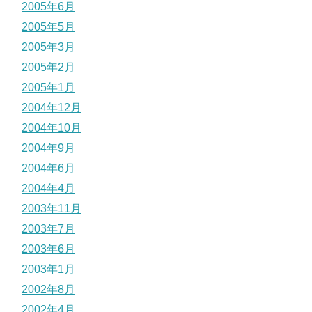
2005年6月
2005年5月
2005年3月
2005年2月
2005年1月
2004年12月
2004年10月
2004年9月
2004年6月
2004年4月
2003年11月
2003年7月
2003年6月
2003年1月
2002年8月
2002年4月