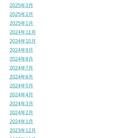
2025年3月
2025年2月
2025年1月
2024年11月
2024年10月
2024年9月
2024年8月
2024年7月
2024年6月
2024年5月
2024年4月
2024年3月
2024年2月
2024年1月
2023年12月