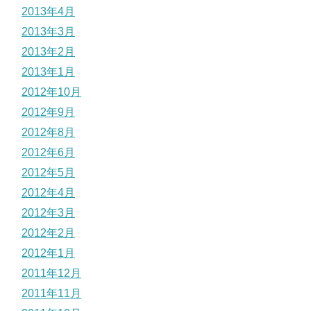
2013年4月
2013年3月
2013年2月
2013年1月
2012年10月
2012年9月
2012年8月
2012年6月
2012年5月
2012年4月
2012年3月
2012年2月
2012年1月
2011年12月
2011年11月