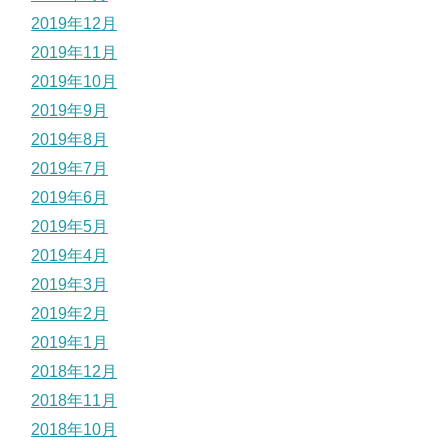
2019年12月
2019年11月
2019年10月
2019年9月
2019年8月
2019年7月
2019年6月
2019年5月
2019年4月
2019年3月
2019年2月
2019年1月
2018年12月
2018年11月
2018年10月