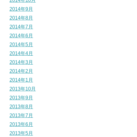
2014年10月
2014年9月
2014年8月
2014年7月
2014年6月
2014年5月
2014年4月
2014年3月
2014年2月
2014年1月
2013年10月
2013年9月
2013年8月
2013年7月
2013年6月
2013年5月