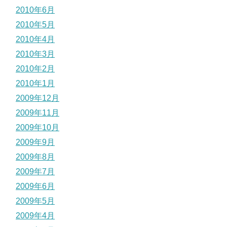
2010年6月
2010年5月
2010年4月
2010年3月
2010年2月
2010年1月
2009年12月
2009年11月
2009年10月
2009年9月
2009年8月
2009年7月
2009年6月
2009年5月
2009年4月