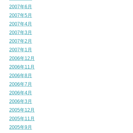
2007年6月
2007年5月
2007年4月
2007年3月
2007年2月
2007年1月
2006年12月
2006年11月
2006年8月
2006年7月
2006年4月
2006年3月
2005年12月
2005年11月
2005年9月