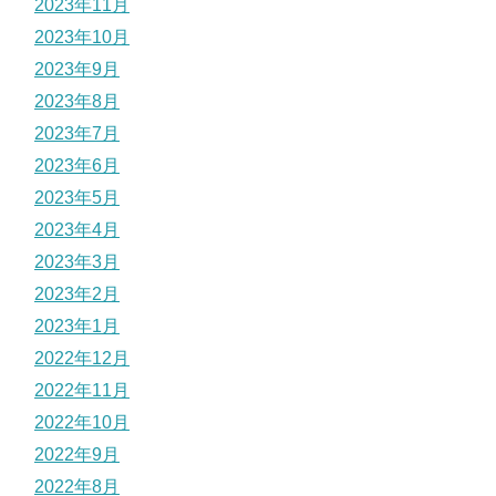
2023年11月
2023年10月
2023年9月
2023年8月
2023年7月
2023年6月
2023年5月
2023年4月
2023年3月
2023年2月
2023年1月
2022年12月
2022年11月
2022年10月
2022年9月
2022年8月