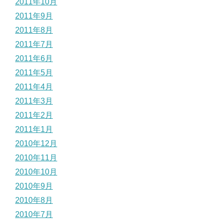
2011年10月
2011年9月
2011年8月
2011年7月
2011年6月
2011年5月
2011年4月
2011年3月
2011年2月
2011年1月
2010年12月
2010年11月
2010年10月
2010年9月
2010年8月
2010年7月