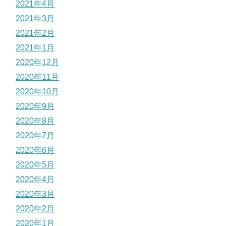
2021年4月
2021年3月
2021年2月
2021年1月
2020年12月
2020年11月
2020年10月
2020年9月
2020年8月
2020年7月
2020年6月
2020年5月
2020年4月
2020年3月
2020年2月
2020年1月