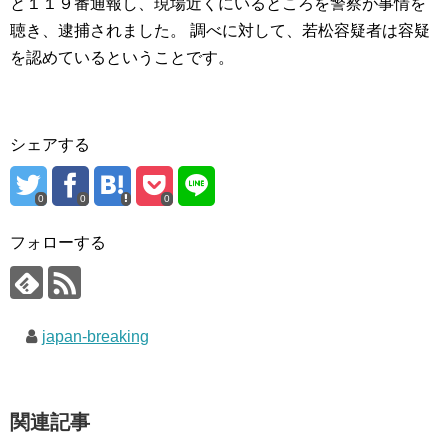
と１１９番通報し、現場近くにいるところを警察が事情を
聴き、逮捕されました。 調べに対して、若松容疑者は容疑
を認めているということです。
シェアする
0
0
0
フォローする
japan-breaking
関連記事