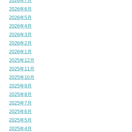
2026年7月
2026年6月
2026年5月
2026年4月
2026年3月
2026年2月
2026年1月
2025年12月
2025年11月
2025年10月
2025年9月
2025年8月
2025年7月
2025年6月
2025年5月
2025年4月