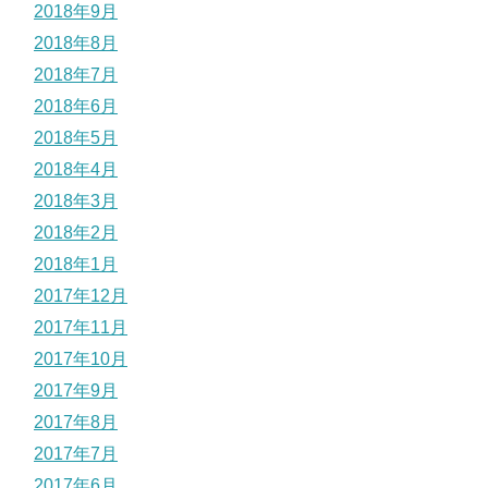
2018年9月
2018年8月
2018年7月
2018年6月
2018年5月
2018年4月
2018年3月
2018年2月
2018年1月
2017年12月
2017年11月
2017年10月
2017年9月
2017年8月
2017年7月
2017年6月