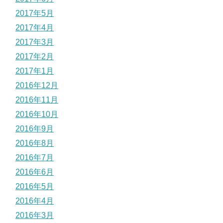
2017年5月
2017年4月
2017年3月
2017年2月
2017年1月
2016年12月
2016年11月
2016年10月
2016年9月
2016年8月
2016年7月
2016年6月
2016年5月
2016年4月
2016年3月