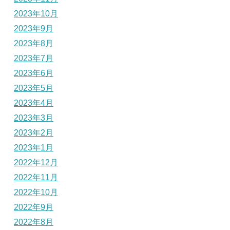
2023年10月
2023年9月
2023年8月
2023年7月
2023年6月
2023年5月
2023年4月
2023年3月
2023年2月
2023年1月
2022年12月
2022年11月
2022年10月
2022年9月
2022年8月