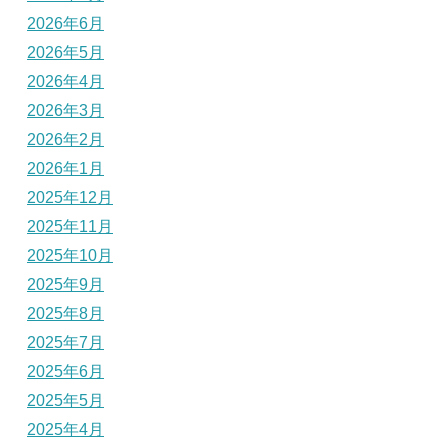
2026年6月
2026年5月
2026年4月
2026年3月
2026年2月
2026年1月
2025年12月
2025年11月
2025年10月
2025年9月
2025年8月
2025年7月
2025年6月
2025年5月
2025年4月