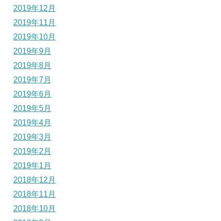
2019年12月
2019年11月
2019年10月
2019年9月
2019年8月
2019年7月
2019年6月
2019年5月
2019年4月
2019年3月
2019年2月
2019年1月
2018年12月
2018年11月
2018年10月