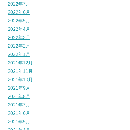
2022年7月
2022年6月
2022年5月
2022年4月
2022年3月
2022年2月
2022年1月
2021年12月
2021年11月
2021年10月
2021年9月
2021年8月
2021年7月
2021年6月
2021年5月