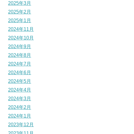
2025年3月
2025年2月
2025年1月
2024年11月
2024年10月
2024年9月
2024年8月
2024年7月
2024年6月
2024年5月
2024年4月
2024年3月
2024年2月
2024年1月
2023年12月
2023年11月