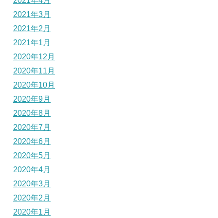
2021年4月
2021年3月
2021年2月
2021年1月
2020年12月
2020年11月
2020年10月
2020年9月
2020年8月
2020年7月
2020年6月
2020年5月
2020年4月
2020年3月
2020年2月
2020年1月