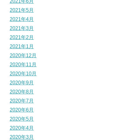
2021年6月
2021年5月
2021年4月
2021年3月
2021年2月
2021年1月
2020年12月
2020年11月
2020年10月
2020年9月
2020年8月
2020年7月
2020年6月
2020年5月
2020年4月
2020年3月