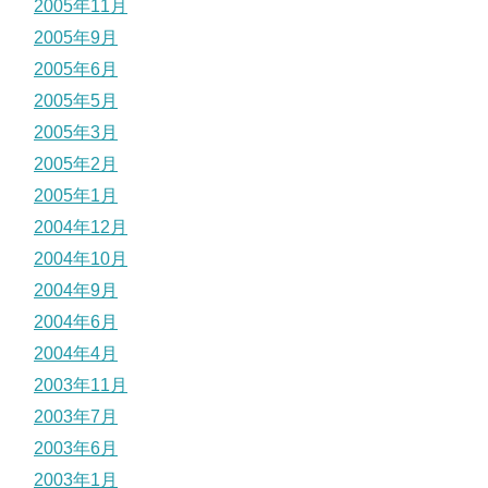
2005年11月
2005年9月
2005年6月
2005年5月
2005年3月
2005年2月
2005年1月
2004年12月
2004年10月
2004年9月
2004年6月
2004年4月
2003年11月
2003年7月
2003年6月
2003年1月