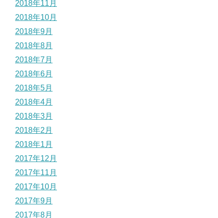
2018年11月
2018年10月
2018年9月
2018年8月
2018年7月
2018年6月
2018年5月
2018年4月
2018年3月
2018年2月
2018年1月
2017年12月
2017年11月
2017年10月
2017年9月
2017年8月