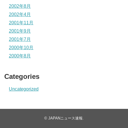
2002年8月
2002年4月
2001年11月
2001年9月
2001年7月
2000年10月
2000年8月
Categories
Uncategorized
©
JAPANニュース速報
.