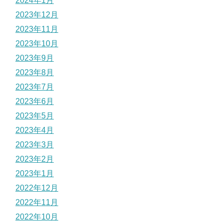
2024年1月
2023年12月
2023年11月
2023年10月
2023年9月
2023年8月
2023年7月
2023年6月
2023年5月
2023年4月
2023年3月
2023年2月
2023年1月
2022年12月
2022年11月
2022年10月