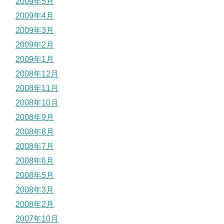
2009年5月
2009年4月
2009年3月
2009年2月
2009年1月
2008年12月
2008年11月
2008年10月
2008年9月
2008年8月
2008年7月
2008年6月
2008年5月
2008年3月
2008年2月
2007年10月