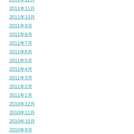
2011年11月
2011年10月
2011年9月
2011年8月
2011年7月
2011年6月
2011年5月
2011年4月
2011年3月
2011年2月
2011年1月
2010年12月
2010年11月
2010年10月
2010年9月