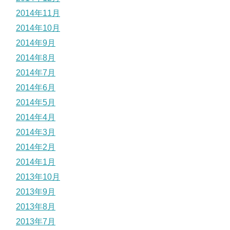
2014年11月
2014年10月
2014年9月
2014年8月
2014年7月
2014年6月
2014年5月
2014年4月
2014年3月
2014年2月
2014年1月
2013年10月
2013年9月
2013年8月
2013年7月