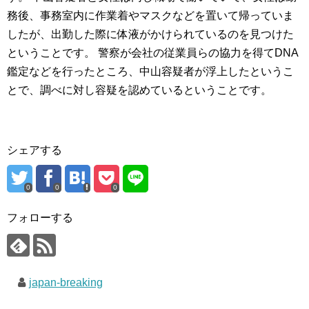
務後、事務室内に作業着やマスクなどを置いて帰っていま
したが、出勤した際に体液がかけられているのを見つけた
ということです。 警察が会社の従業員らの協力を得てDNA
鑑定などを行ったところ、中山容疑者が浮上したというこ
とで、調べに対し容疑を認めているということです。
シェアする
0
0
0
フォローする
japan-breaking