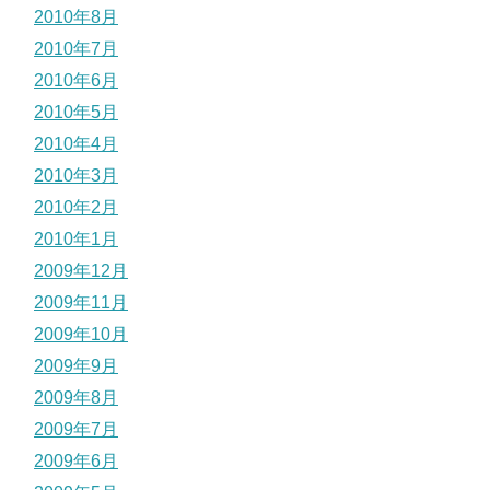
2010年8月
2010年7月
2010年6月
2010年5月
2010年4月
2010年3月
2010年2月
2010年1月
2009年12月
2009年11月
2009年10月
2009年9月
2009年8月
2009年7月
2009年6月