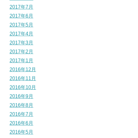
2017年7月
2017年6月
2017年5月
2017年4月
2017年3月
2017年2月
2017年1月
2016年12月
2016年11月
2016年10月
2016年9月
2016年8月
2016年7月
2016年6月
2016年5月