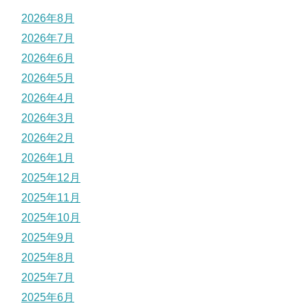
2026年8月
2026年7月
2026年6月
2026年5月
2026年4月
2026年3月
2026年2月
2026年1月
2025年12月
2025年11月
2025年10月
2025年9月
2025年8月
2025年7月
2025年6月