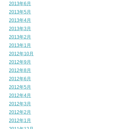
2013年6月
2013年5月
2013年4月
2013年3月
2013年2月
2013年1月
2012年10月
2012年9月
2012年8月
2012年6月
2012年5月
2012年4月
2012年3月
2012年2月
2012年1月
2011年12月