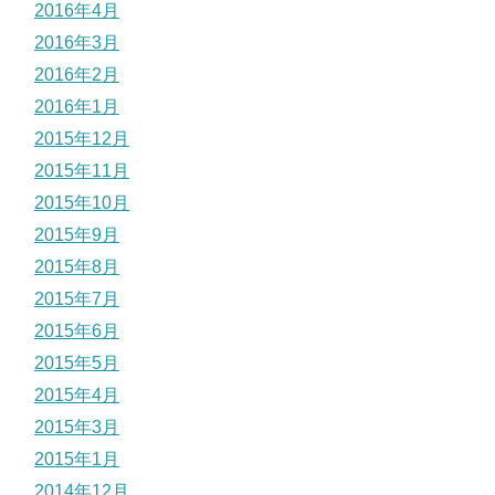
2016年4月
2016年3月
2016年2月
2016年1月
2015年12月
2015年11月
2015年10月
2015年9月
2015年8月
2015年7月
2015年6月
2015年5月
2015年4月
2015年3月
2015年1月
2014年12月