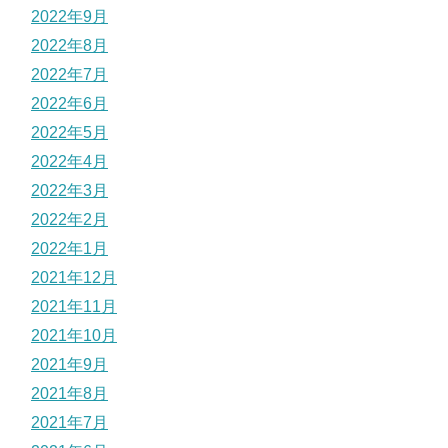
2022年9月
2022年8月
2022年7月
2022年6月
2022年5月
2022年4月
2022年3月
2022年2月
2022年1月
2021年12月
2021年11月
2021年10月
2021年9月
2021年8月
2021年7月