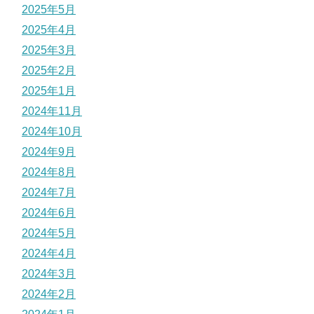
2025年5月
2025年4月
2025年3月
2025年2月
2025年1月
2024年11月
2024年10月
2024年9月
2024年8月
2024年7月
2024年6月
2024年5月
2024年4月
2024年3月
2024年2月