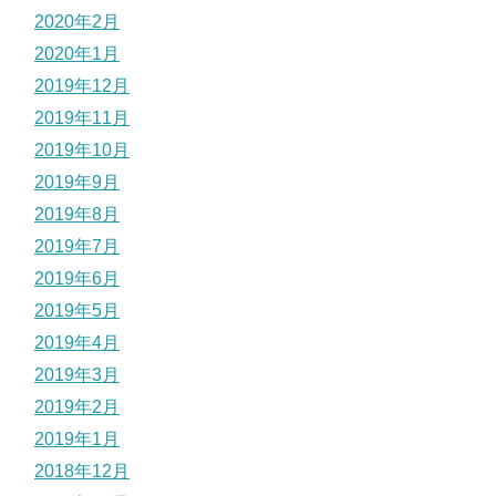
2020年2月
2020年1月
2019年12月
2019年11月
2019年10月
2019年9月
2019年8月
2019年7月
2019年6月
2019年5月
2019年4月
2019年3月
2019年2月
2019年1月
2018年12月