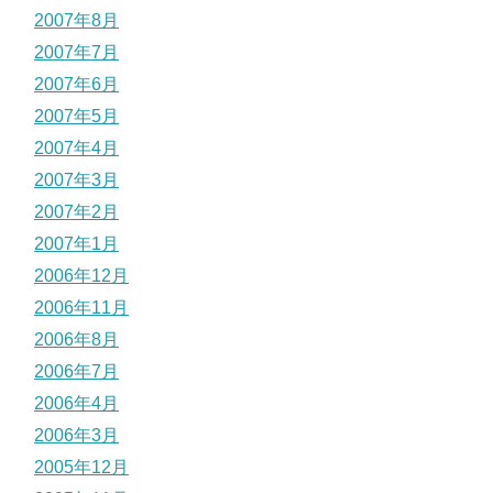
2007年8月
2007年7月
2007年6月
2007年5月
2007年4月
2007年3月
2007年2月
2007年1月
2006年12月
2006年11月
2006年8月
2006年7月
2006年4月
2006年3月
2005年12月