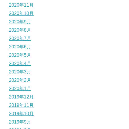
2020年11月
2020年10月
2020年9月
2020年8月
2020年7月
2020年6月
2020年5月
2020年4月
2020年3月
2020年2月
2020年1月
2019年12月
2019年11月
2019年10月
2019年9月