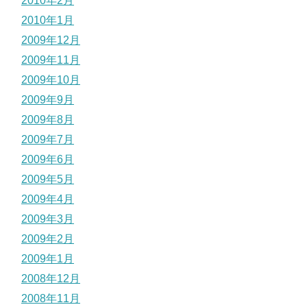
2010年2月
2010年1月
2009年12月
2009年11月
2009年10月
2009年9月
2009年8月
2009年7月
2009年6月
2009年5月
2009年4月
2009年3月
2009年2月
2009年1月
2008年12月
2008年11月