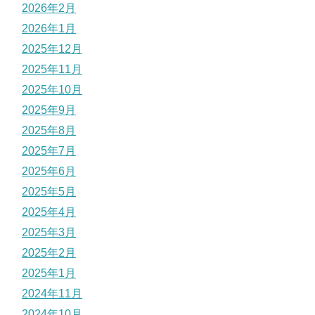
2026年2月
2026年1月
2025年12月
2025年11月
2025年10月
2025年9月
2025年8月
2025年7月
2025年6月
2025年5月
2025年4月
2025年3月
2025年2月
2025年1月
2024年11月
2024年10月