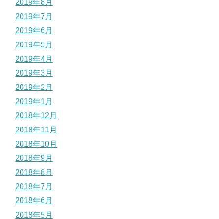
2019年8月
2019年7月
2019年6月
2019年5月
2019年4月
2019年3月
2019年2月
2019年1月
2018年12月
2018年11月
2018年10月
2018年9月
2018年8月
2018年7月
2018年6月
2018年5月