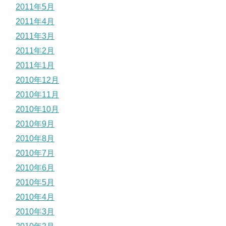
2011年5月
2011年4月
2011年3月
2011年2月
2011年1月
2010年12月
2010年11月
2010年10月
2010年9月
2010年8月
2010年7月
2010年6月
2010年5月
2010年4月
2010年3月