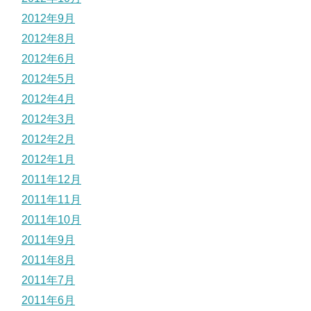
2012年9月
2012年8月
2012年6月
2012年5月
2012年4月
2012年3月
2012年2月
2012年1月
2011年12月
2011年11月
2011年10月
2011年9月
2011年8月
2011年7月
2011年6月