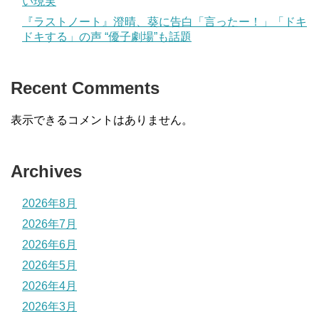
い現実
『ラストノート』澄晴、葵に告白「言ったー！」「ドキ
ドキする」の声 “優子劇場”も話題
Recent Comments
表示できるコメントはありません。
Archives
2026年8月
2026年7月
2026年6月
2026年5月
2026年4月
2026年3月