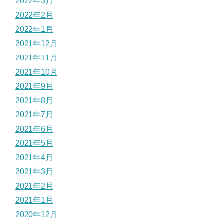
2022年3月
2022年2月
2022年1月
2021年12月
2021年11月
2021年10月
2021年9月
2021年8月
2021年7月
2021年6月
2021年5月
2021年4月
2021年3月
2021年2月
2021年1月
2020年12月