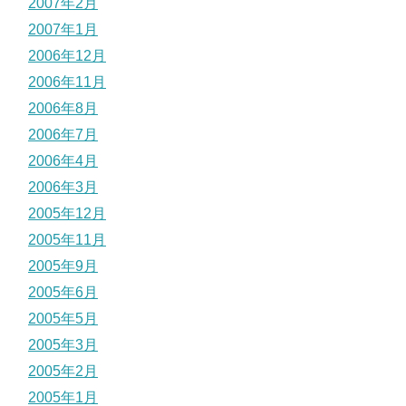
2007年2月
2007年1月
2006年12月
2006年11月
2006年8月
2006年7月
2006年4月
2006年3月
2005年12月
2005年11月
2005年9月
2005年6月
2005年5月
2005年3月
2005年2月
2005年1月