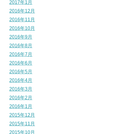
2017年1月
2016年12月
2016年11月
2016年10月
2016年9月
2016年8月
2016年7月
2016年6月
2016年5月
2016年4月
2016年3月
2016年2月
2016年1月
2015年12月
2015年11月
2015年10月