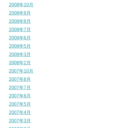
2008年10月
2008年9月
2008年8月
2008年7月
2008年6月
2008年5月
2008年3月
2008年2月
2007年10月
2007年8月
2007年7月
2007年6月
2007年5月
2007年4月
2007年3月