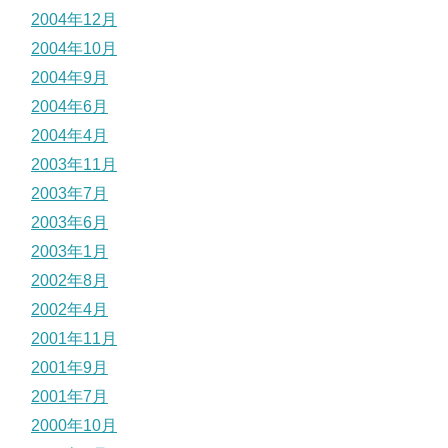
2004年12月
2004年10月
2004年9月
2004年6月
2004年4月
2003年11月
2003年7月
2003年6月
2003年1月
2002年8月
2002年4月
2001年11月
2001年9月
2001年7月
2000年10月