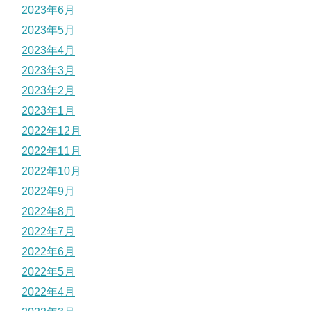
2023年6月
2023年5月
2023年4月
2023年3月
2023年2月
2023年1月
2022年12月
2022年11月
2022年10月
2022年9月
2022年8月
2022年7月
2022年6月
2022年5月
2022年4月