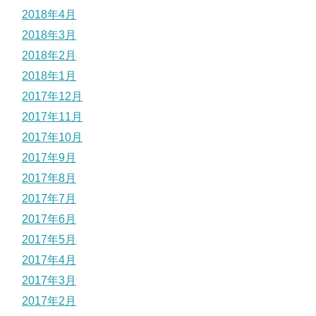
2018年4月
2018年3月
2018年2月
2018年1月
2017年12月
2017年11月
2017年10月
2017年9月
2017年8月
2017年7月
2017年6月
2017年5月
2017年4月
2017年3月
2017年2月