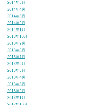
2014年5月
2014年4月
2014年3月
2014年2月
2014年1月
2013年10月
2013年9月
2013年8月
2013年7月
2013年6月
2013年5月
2013年4月
2013年3月
2013年2月
2013年1月
2012年10月