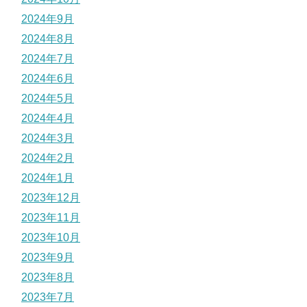
2024年9月
2024年8月
2024年7月
2024年6月
2024年5月
2024年4月
2024年3月
2024年2月
2024年1月
2023年12月
2023年11月
2023年10月
2023年9月
2023年8月
2023年7月