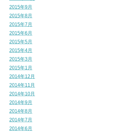
2015年9月
2015年8月
2015年7月
2015年6月
2015年5月
2015年4月
2015年3月
2015年1月
2014年12月
2014年11月
2014年10月
2014年9月
2014年8月
2014年7月
2014年6月