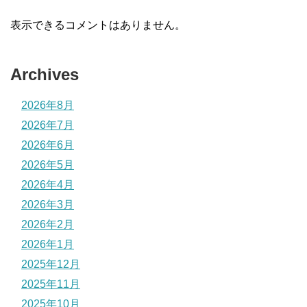
表示できるコメントはありません。
Archives
2026年8月
2026年7月
2026年6月
2026年5月
2026年4月
2026年3月
2026年2月
2026年1月
2025年12月
2025年11月
2025年10月