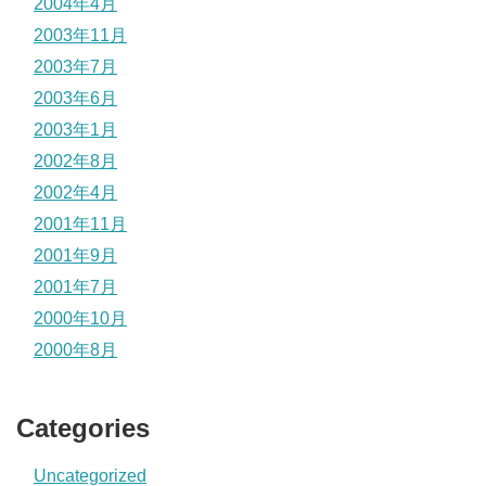
2004年4月
2003年11月
2003年7月
2003年6月
2003年1月
2002年8月
2002年4月
2001年11月
2001年9月
2001年7月
2000年10月
2000年8月
Categories
Uncategorized