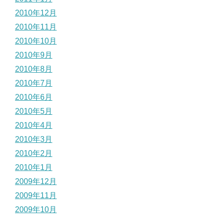
2010年12月
2010年11月
2010年10月
2010年9月
2010年8月
2010年7月
2010年6月
2010年5月
2010年4月
2010年3月
2010年2月
2010年1月
2009年12月
2009年11月
2009年10月