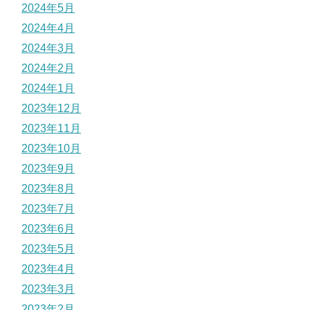
2024年5月
2024年4月
2024年3月
2024年2月
2024年1月
2023年12月
2023年11月
2023年10月
2023年9月
2023年8月
2023年7月
2023年6月
2023年5月
2023年4月
2023年3月
2023年2月