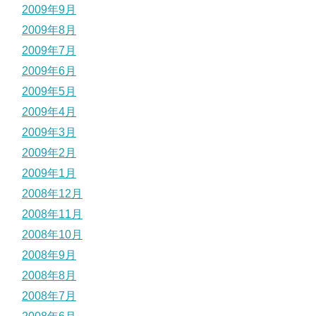
2009年9月
2009年8月
2009年7月
2009年6月
2009年5月
2009年4月
2009年3月
2009年2月
2009年1月
2008年12月
2008年11月
2008年10月
2008年9月
2008年8月
2008年7月