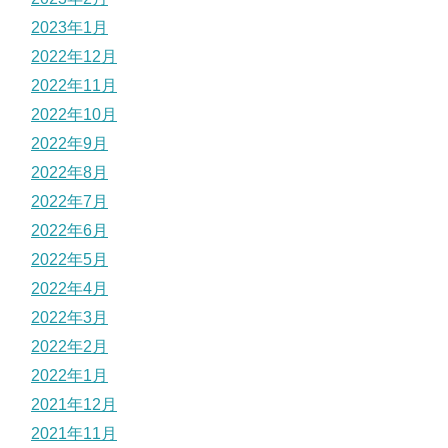
2023年1月
2022年12月
2022年11月
2022年10月
2022年9月
2022年8月
2022年7月
2022年6月
2022年5月
2022年4月
2022年3月
2022年2月
2022年1月
2021年12月
2021年11月