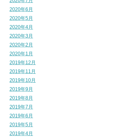
2020年7月
2020年6月
2020年5月
2020年4月
2020年3月
2020年2月
2020年1月
2019年12月
2019年11月
2019年10月
2019年9月
2019年8月
2019年7月
2019年6月
2019年5月
2019年4月