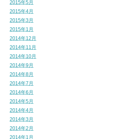
2015年5月
2015年4月
2015年3月
2015年1月
2014年12月
2014年11月
2014年10月
2014年9月
2014年8月
2014年7月
2014年6月
2014年5月
2014年4月
2014年3月
2014年2月
2014年1月