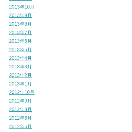
2013年10月
2013年9月
2013年8月
2013年7月
2013年6月
2013年5月
2013年4月
2013年3月
2013年2月
2013年1月
2012年10月
2012年9月
2012年8月
2012年6月
2012年5月