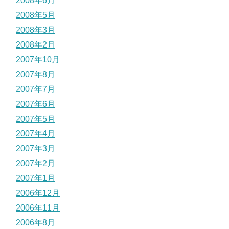
2008年6月
2008年5月
2008年3月
2008年2月
2007年10月
2007年8月
2007年7月
2007年6月
2007年5月
2007年4月
2007年3月
2007年2月
2007年1月
2006年12月
2006年11月
2006年8月