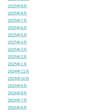
2025年9月
2025年8月
2025年7月
2025年6月
2025年5月
2025年4月
2025年3月
2025年2月
2025年1月
2024年11月
2024年10月
2024年9月
2024年8月
2024年7月
2024年6月