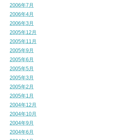
2006年7月
2006年4月
2006年3月
2005年12月
2005年11月
2005年9月
2005年6月
2005年5月
2005年3月
2005年2月
2005年1月
2004年12月
2004年10月
2004年9月
2004年6月