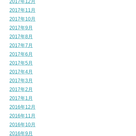
2017年12月
2017年11月
2017年10月
2017年9月
2017年8月
2017年7月
2017年6月
2017年5月
2017年4月
2017年3月
2017年2月
2017年1月
2016年12月
2016年11月
2016年10月
2016年9月