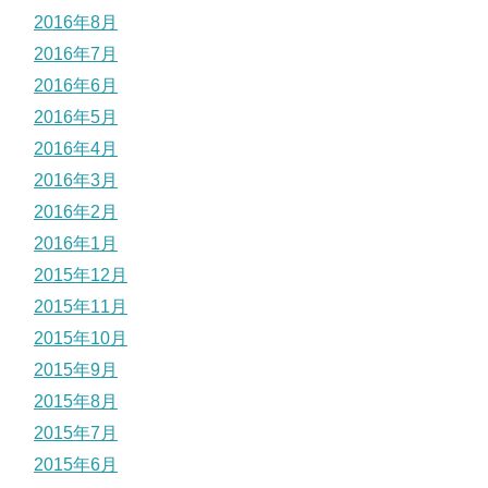
2016年8月
2016年7月
2016年6月
2016年5月
2016年4月
2016年3月
2016年2月
2016年1月
2015年12月
2015年11月
2015年10月
2015年9月
2015年8月
2015年7月
2015年6月