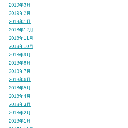
2019年3月
2019年2月
2019年1月
2018年12月
2018年11月
2018年10月
2018年9月
2018年8月
2018年7月
2018年6月
2018年5月
2018年4月
2018年3月
2018年2月
2018年1月