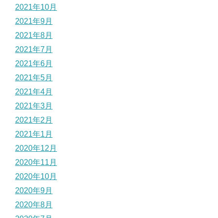
2021年10月
2021年9月
2021年8月
2021年7月
2021年6月
2021年5月
2021年4月
2021年3月
2021年2月
2021年1月
2020年12月
2020年11月
2020年10月
2020年9月
2020年8月