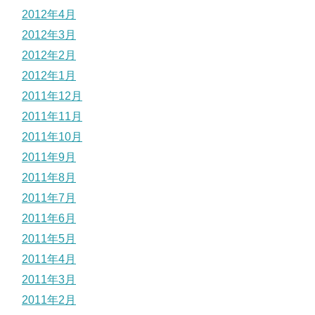
2012年4月
2012年3月
2012年2月
2012年1月
2011年12月
2011年11月
2011年10月
2011年9月
2011年8月
2011年7月
2011年6月
2011年5月
2011年4月
2011年3月
2011年2月