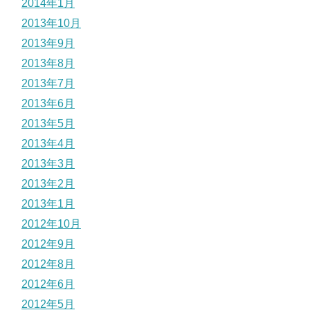
2014年1月
2013年10月
2013年9月
2013年8月
2013年7月
2013年6月
2013年5月
2013年4月
2013年3月
2013年2月
2013年1月
2012年10月
2012年9月
2012年8月
2012年6月
2012年5月