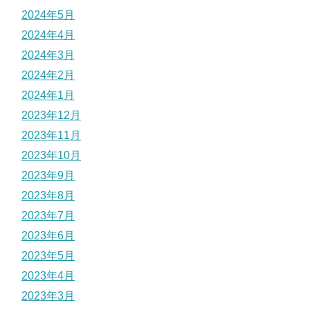
2024年5月
2024年4月
2024年3月
2024年2月
2024年1月
2023年12月
2023年11月
2023年10月
2023年9月
2023年8月
2023年7月
2023年6月
2023年5月
2023年4月
2023年3月