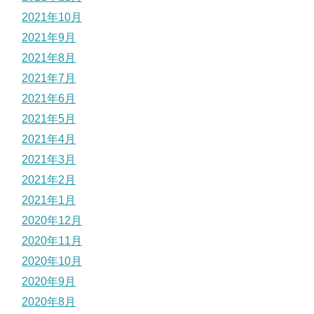
2021年10月
2021年9月
2021年8月
2021年7月
2021年6月
2021年5月
2021年4月
2021年3月
2021年2月
2021年1月
2020年12月
2020年11月
2020年10月
2020年9月
2020年8月