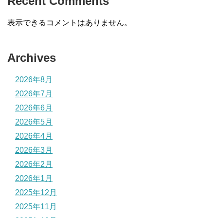
Recent Comments
表示できるコメントはありません。
Archives
2026年8月
2026年7月
2026年6月
2026年5月
2026年4月
2026年3月
2026年2月
2026年1月
2025年12月
2025年11月