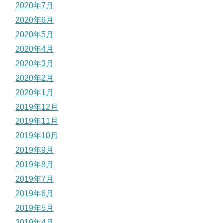
2020年7月
2020年6月
2020年5月
2020年4月
2020年3月
2020年2月
2020年1月
2019年12月
2019年11月
2019年10月
2019年9月
2019年8月
2019年7月
2019年6月
2019年5月
2019年4月