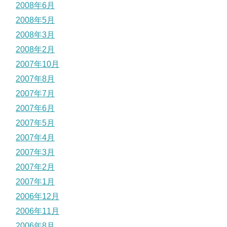
2008年6月
2008年5月
2008年3月
2008年2月
2007年10月
2007年8月
2007年7月
2007年6月
2007年5月
2007年4月
2007年3月
2007年2月
2007年1月
2006年12月
2006年11月
2006年8月