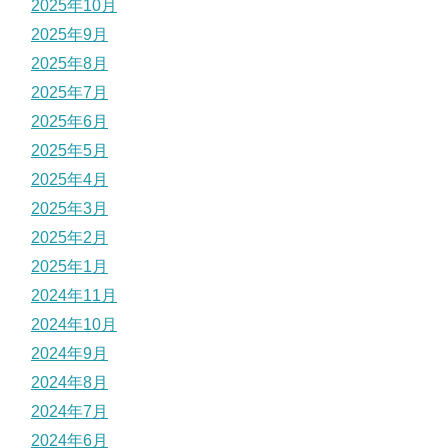
2025年10月
2025年9月
2025年8月
2025年7月
2025年6月
2025年5月
2025年4月
2025年3月
2025年2月
2025年1月
2024年11月
2024年10月
2024年9月
2024年8月
2024年7月
2024年6月