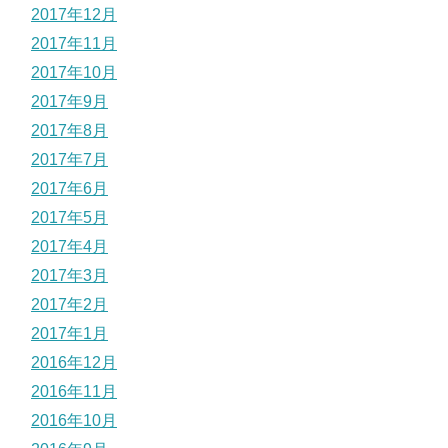
2017年12月
2017年11月
2017年10月
2017年9月
2017年8月
2017年7月
2017年6月
2017年5月
2017年4月
2017年3月
2017年2月
2017年1月
2016年12月
2016年11月
2016年10月