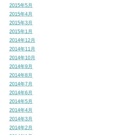
2015年5月
2015年4月
2015年3月
2015年1月
2014年12月
2014年11月
2014年10月
2014年9月
2014年8月
2014年7月
2014年6月
2014年5月
2014年4月
2014年3月
2014年2月