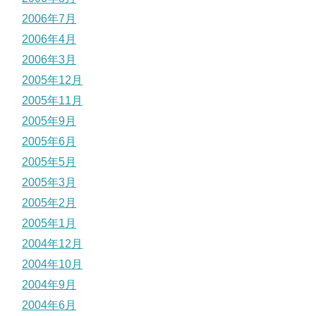
2006年7月
2006年4月
2006年3月
2005年12月
2005年11月
2005年9月
2005年6月
2005年5月
2005年3月
2005年2月
2005年1月
2004年12月
2004年10月
2004年9月
2004年6月