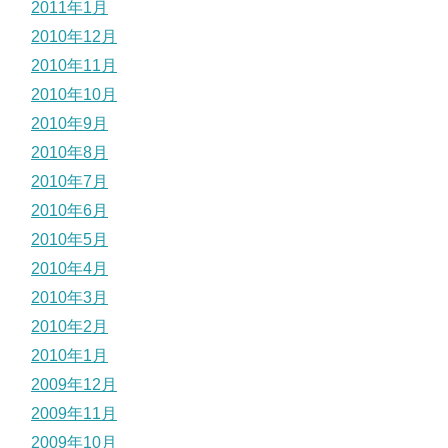
2011年1月
2010年12月
2010年11月
2010年10月
2010年9月
2010年8月
2010年7月
2010年6月
2010年5月
2010年4月
2010年3月
2010年2月
2010年1月
2009年12月
2009年11月
2009年10月