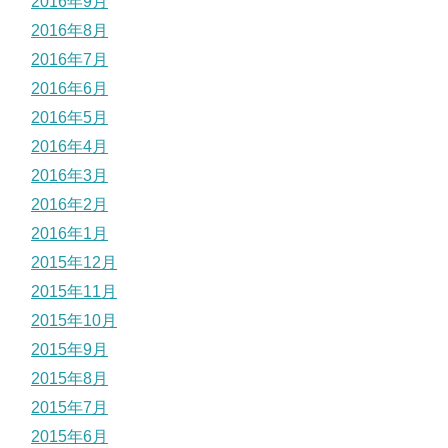
2016年9月
2016年8月
2016年7月
2016年6月
2016年5月
2016年4月
2016年3月
2016年2月
2016年1月
2015年12月
2015年11月
2015年10月
2015年9月
2015年8月
2015年7月
2015年6月