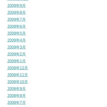
2009年9月
2009年8月
2009年7月
2009年6月
2009年5月
2009年4月
2009年3月
2009年2月
2009年1月
2008年12月
2008年11月
2008年10月
2008年9月
2008年8月
2008年7月