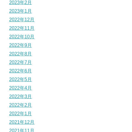
2023年2月
2023年1月
2022年12月
2022年11月
2022年10月
2022年9月
2022年8月
2022年7月
2022年6月
2022年5月
2022年4月
2022年3月
2022年2月
2022年1月
2021年12月
2021年11月