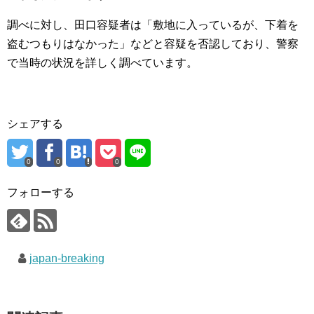
調べに対し、田口容疑者は「敷地に入っているが、下着を
盗むつもりはなかった」などと容疑を否認しており、警察
で当時の状況を詳しく調べています。
シェアする
0
0
0
フォローする
japan-breaking