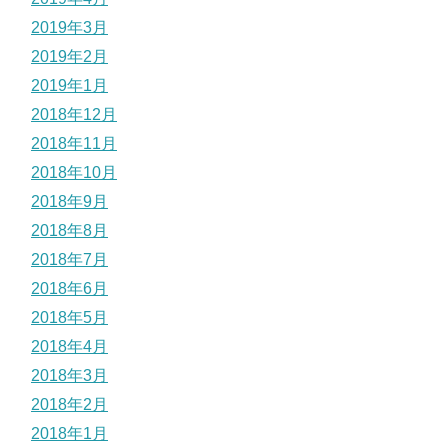
2019年3月
2019年2月
2019年1月
2018年12月
2018年11月
2018年10月
2018年9月
2018年8月
2018年7月
2018年6月
2018年5月
2018年4月
2018年3月
2018年2月
2018年1月