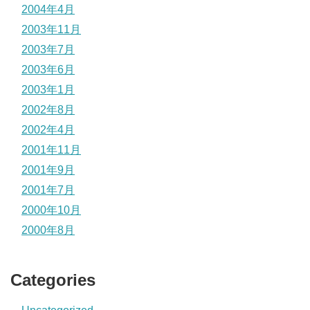
2004年4月
2003年11月
2003年7月
2003年6月
2003年1月
2002年8月
2002年4月
2001年11月
2001年9月
2001年7月
2000年10月
2000年8月
Categories