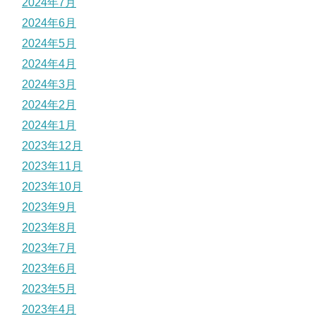
2024年7月
2024年6月
2024年5月
2024年4月
2024年3月
2024年2月
2024年1月
2023年12月
2023年11月
2023年10月
2023年9月
2023年8月
2023年7月
2023年6月
2023年5月
2023年4月