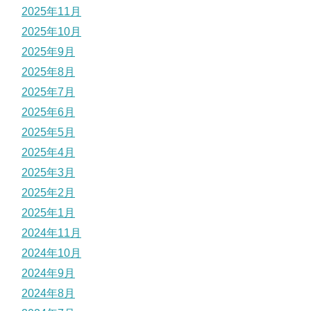
2025年11月
2025年10月
2025年9月
2025年8月
2025年7月
2025年6月
2025年5月
2025年4月
2025年3月
2025年2月
2025年1月
2024年11月
2024年10月
2024年9月
2024年8月