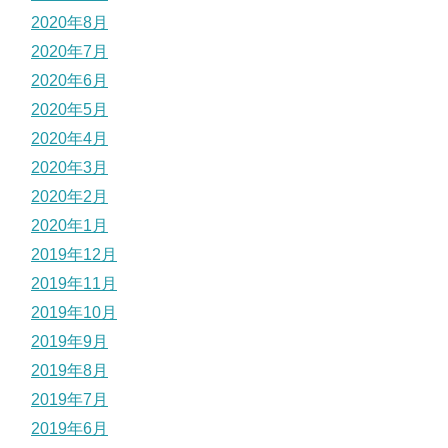
2020年8月
2020年7月
2020年6月
2020年5月
2020年4月
2020年3月
2020年2月
2020年1月
2019年12月
2019年11月
2019年10月
2019年9月
2019年8月
2019年7月
2019年6月