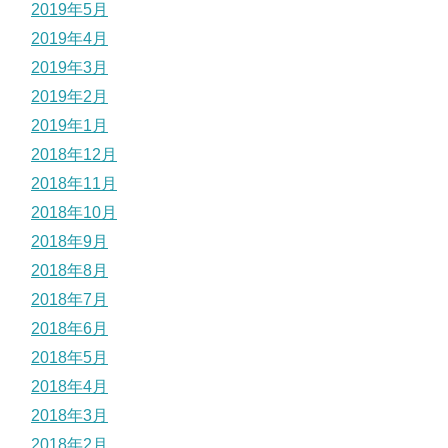
2019年5月
2019年4月
2019年3月
2019年2月
2019年1月
2018年12月
2018年11月
2018年10月
2018年9月
2018年8月
2018年7月
2018年6月
2018年5月
2018年4月
2018年3月
2018年2月