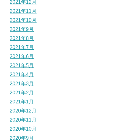
2021年12月
2021年11月
2021年10月
2021年9月
2021年8月
2021年7月
2021年6月
2021年5月
2021年4月
2021年3月
2021年2月
2021年1月
2020年12月
2020年11月
2020年10月
2020年9月