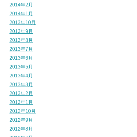
2014年2月
2014年1月
2013年10月
2013年9月
2013年8月
2013年7月
2013年6月
2013年5月
2013年4月
2013年3月
2013年2月
2013年1月
2012年10月
2012年9月
2012年8月