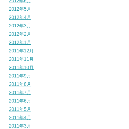
2012年6月
2012年5月
2012年4月
2012年3月
2012年2月
2012年1月
2011年12月
2011年11月
2011年10月
2011年9月
2011年8月
2011年7月
2011年6月
2011年5月
2011年4月
2011年3月