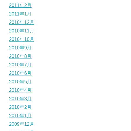
2011年2月
2011年1月
2010年12月
2010年11月
2010年10月
2010年9月
2010年8月
2010年7月
2010年6月
2010年5月
2010年4月
2010年3月
2010年2月
2010年1月
2009年12月