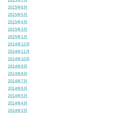
2015年6月
2015年5月
2015年4月
2015年3月
2015年1月
2014年12月
2014年11月
2014年10月
2014年9月
2014年8月
2014年7月
2014年6月
2014年5月
2014年4月
2014年3月