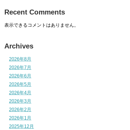
Recent Comments
表示できるコメントはありません。
Archives
2026年8月
2026年7月
2026年6月
2026年5月
2026年4月
2026年3月
2026年2月
2026年1月
2025年12月