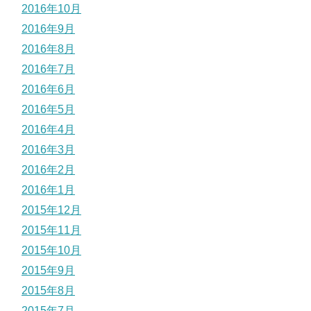
2016年10月
2016年9月
2016年8月
2016年7月
2016年6月
2016年5月
2016年4月
2016年3月
2016年2月
2016年1月
2015年12月
2015年11月
2015年10月
2015年9月
2015年8月
2015年7月