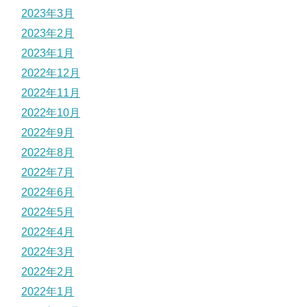
2023年3月
2023年2月
2023年1月
2022年12月
2022年11月
2022年10月
2022年9月
2022年8月
2022年7月
2022年6月
2022年5月
2022年4月
2022年3月
2022年2月
2022年1月