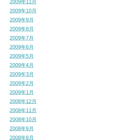
2009年11月
2009年10月
2009年9月
2009年8月
2009年7月
2009年6月
2009年5月
2009年4月
2009年3月
2009年2月
2009年1月
2008年12月
2008年11月
2008年10月
2008年9月
2008年8月