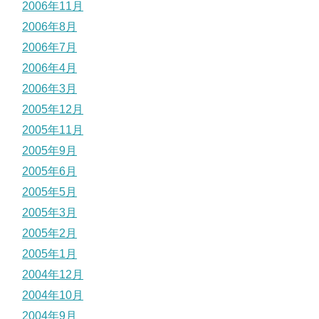
2006年11月
2006年8月
2006年7月
2006年4月
2006年3月
2005年12月
2005年11月
2005年9月
2005年6月
2005年5月
2005年3月
2005年2月
2005年1月
2004年12月
2004年10月
2004年9月