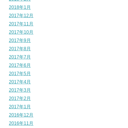
2018年1月
2017年12月
2017年11月
2017年10月
2017年9月
2017年8月
2017年7月
2017年6月
2017年5月
2017年4月
2017年3月
2017年2月
2017年1月
2016年12月
2016年11月