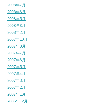
2008年7月
2008年6月
2008年5月
2008年3月
2008年2月
2007年10月
2007年8月
2007年7月
2007年6月
2007年5月
2007年4月
2007年3月
2007年2月
2007年1月
2006年12月