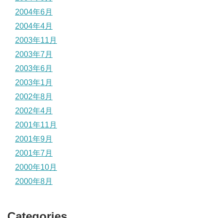
2004年6月
2004年4月
2003年11月
2003年7月
2003年6月
2003年1月
2002年8月
2002年4月
2001年11月
2001年9月
2001年7月
2000年10月
2000年8月
Categories