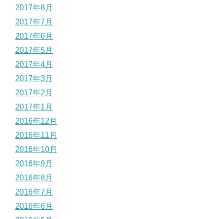
2017年8月
2017年7月
2017年6月
2017年5月
2017年4月
2017年3月
2017年2月
2017年1月
2016年12月
2016年11月
2016年10月
2016年9月
2016年8月
2016年7月
2016年6月