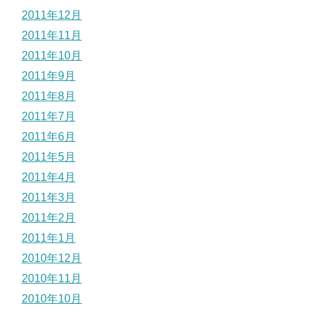
2011年12月
2011年11月
2011年10月
2011年9月
2011年8月
2011年7月
2011年6月
2011年5月
2011年4月
2011年3月
2011年2月
2011年1月
2010年12月
2010年11月
2010年10月