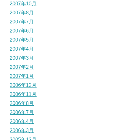
2007年10月
2007年8月
2007年7月
2007年6月
2007年5月
2007年4月
2007年3月
2007年2月
2007年1月
2006年12月
2006年11月
2006年8月
2006年7月
2006年4月
2006年3月
2005年12月