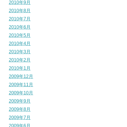
2010年9月
2010年8月
2010年7月
2010年6月
2010年5月
2010年4月
2010年3月
2010年2月
2010年1月
2009年12月
2009年11月
2009年10月
2009年9月
2009年8月
2009年7月
2009年6月