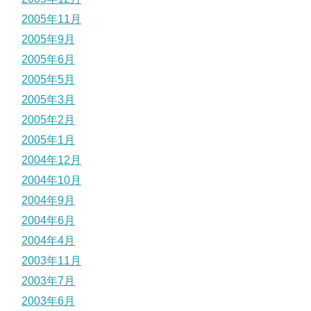
2005年11月
2005年9月
2005年6月
2005年5月
2005年3月
2005年2月
2005年1月
2004年12月
2004年10月
2004年9月
2004年6月
2004年4月
2003年11月
2003年7月
2003年6月