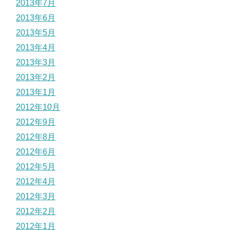
2013年7月
2013年6月
2013年5月
2013年4月
2013年3月
2013年2月
2013年1月
2012年10月
2012年9月
2012年8月
2012年6月
2012年5月
2012年4月
2012年3月
2012年2月
2012年1月