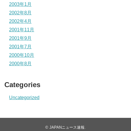
2003年1月
2002年8月
2002年4月
2001年11月
2001年9月
2001年7月
2000年10月
2000年8月
Categories
Uncategorized
©
JAPANニュース速報
.