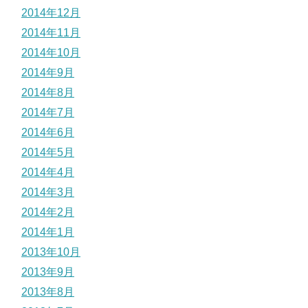
2014年12月
2014年11月
2014年10月
2014年9月
2014年8月
2014年7月
2014年6月
2014年5月
2014年4月
2014年3月
2014年2月
2014年1月
2013年10月
2013年9月
2013年8月