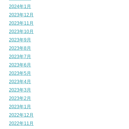
2024年1月
2023年12月
2023年11月
2023年10月
2023年9月
2023年8月
2023年7月
2023年6月
2023年5月
2023年4月
2023年3月
2023年2月
2023年1月
2022年12月
2022年11月