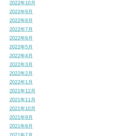
2022年10月
2022年9月
2022年8月
2022年7月
2022年6月
2022年5月
2022年4月
2022年3月
2022年2月
2022年1月
2021年12月
2021年11月
2021年10月
2021年9月
2021年8月
2021年7月