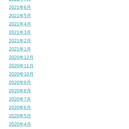
2021年6月
2021年5月
2021年4月
2021年3月
2021年2月
2021年1月
2020年12月
2020年11月
2020年10月
2020年9月
2020年8月
2020年7月
2020年6月
2020年5月
2020年4月