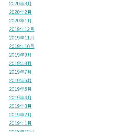
2020年3月
2020年2月
2020年1月
2019年12月
2019年11月
2019年10月
2019年9月
2019年8月
2019年7月
2019年6月
2019年5月
2019年4月
2019年3月
2019年2月
2019年1月
2018年12月