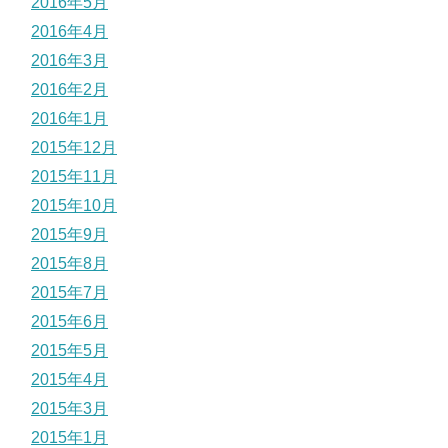
2016年5月
2016年4月
2016年3月
2016年2月
2016年1月
2015年12月
2015年11月
2015年10月
2015年9月
2015年8月
2015年7月
2015年6月
2015年5月
2015年4月
2015年3月
2015年1月