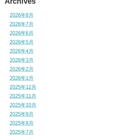
Archives
2026年8月
2026年7月
2026年6月
2026年5月
2026年4月
2026年3月
2026年2月
2026年1月
2025年12月
2025年11月
2025年10月
2025年9月
2025年8月
2025年7月