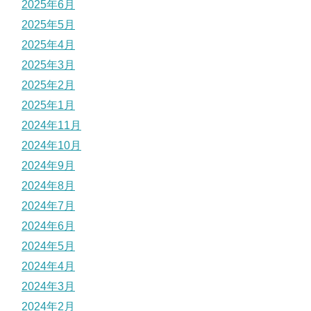
2025年6月
2025年5月
2025年4月
2025年3月
2025年2月
2025年1月
2024年11月
2024年10月
2024年9月
2024年8月
2024年7月
2024年6月
2024年5月
2024年4月
2024年3月
2024年2月