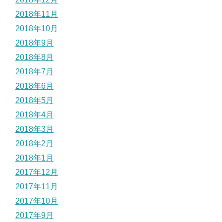
2018年11月
2018年10月
2018年9月
2018年8月
2018年7月
2018年6月
2018年5月
2018年4月
2018年3月
2018年2月
2018年1月
2017年12月
2017年11月
2017年10月
2017年9月