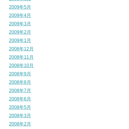
2009年5月
2009年4月
2009年3月
2009年2月
2009年1月
2008年12月
2008年11月
2008年10月
2008年9月
2008年8月
2008年7月
2008年6月
2008年5月
2008年3月
2008年2月