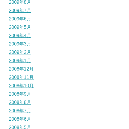
2009年8月
2009年7月
2009年6月
2009年5月
2009年4月
2009年3月
2009年2月
2009年1月
2008年12月
2008年11月
2008年10月
2008年9月
2008年8月
2008年7月
2008年6月
2008年5月