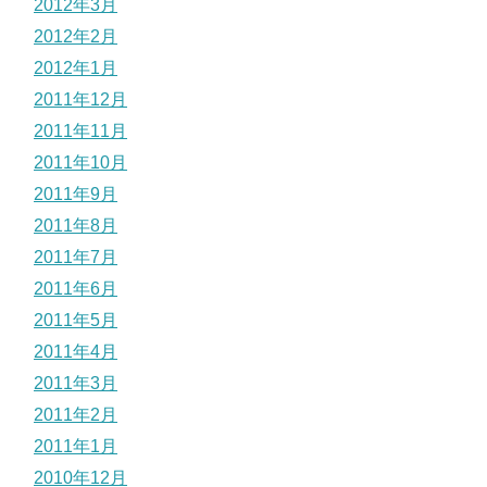
2012年3月
2012年2月
2012年1月
2011年12月
2011年11月
2011年10月
2011年9月
2011年8月
2011年7月
2011年6月
2011年5月
2011年4月
2011年3月
2011年2月
2011年1月
2010年12月