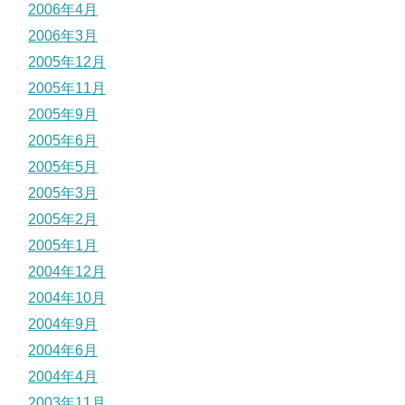
2006年4月
2006年3月
2005年12月
2005年11月
2005年9月
2005年6月
2005年5月
2005年3月
2005年2月
2005年1月
2004年12月
2004年10月
2004年9月
2004年6月
2004年4月
2003年11月