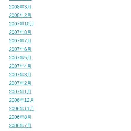
2008年3月
2008年2月
2007年10月
2007年8月
2007年7月
2007年6月
2007年5月
2007年4月
2007年3月
2007年2月
2007年1月
2006年12月
2006年11月
2006年8月
2006年7月