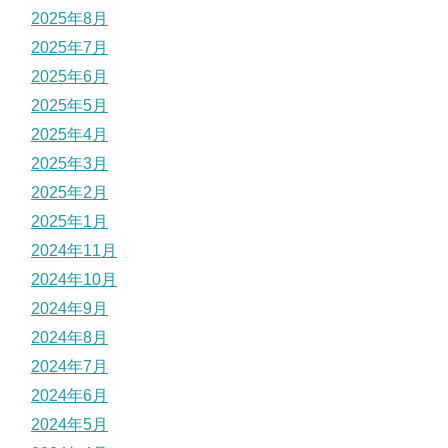
2025年8月
2025年7月
2025年6月
2025年5月
2025年4月
2025年3月
2025年2月
2025年1月
2024年11月
2024年10月
2024年9月
2024年8月
2024年7月
2024年6月
2024年5月