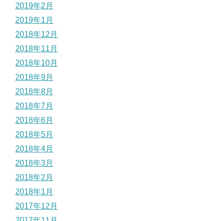
2019年2月
2019年1月
2018年12月
2018年11月
2018年10月
2018年9月
2018年8月
2018年7月
2018年6月
2018年5月
2018年4月
2018年3月
2018年2月
2018年1月
2017年12月
2017年11月