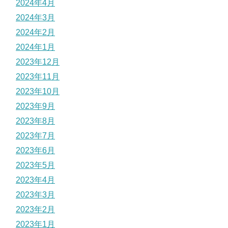
2024年4月
2024年3月
2024年2月
2024年1月
2023年12月
2023年11月
2023年10月
2023年9月
2023年8月
2023年7月
2023年6月
2023年5月
2023年4月
2023年3月
2023年2月
2023年1月