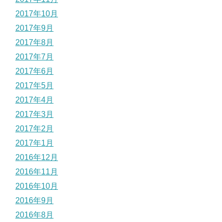
2017年10月
2017年9月
2017年8月
2017年7月
2017年6月
2017年5月
2017年4月
2017年3月
2017年2月
2017年1月
2016年12月
2016年11月
2016年10月
2016年9月
2016年8月