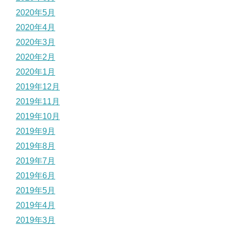
2020年5月
2020年4月
2020年3月
2020年2月
2020年1月
2019年12月
2019年11月
2019年10月
2019年9月
2019年8月
2019年7月
2019年6月
2019年5月
2019年4月
2019年3月