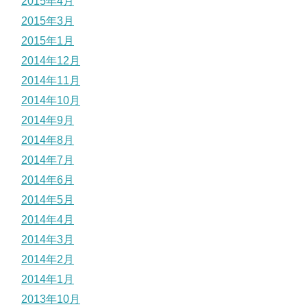
2015年4月
2015年3月
2015年1月
2014年12月
2014年11月
2014年10月
2014年9月
2014年8月
2014年7月
2014年6月
2014年5月
2014年4月
2014年3月
2014年2月
2014年1月
2013年10月