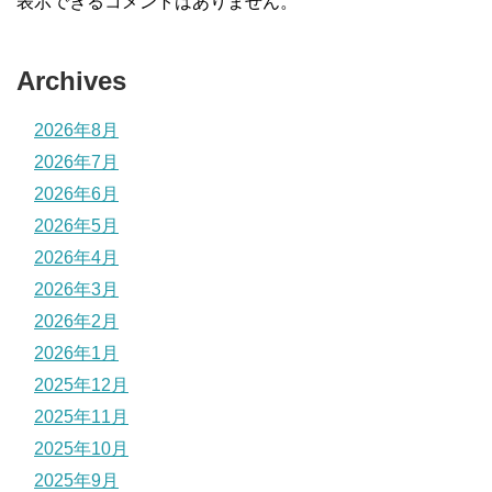
表示できるコメントはありません。
Archives
2026年8月
2026年7月
2026年6月
2026年5月
2026年4月
2026年3月
2026年2月
2026年1月
2025年12月
2025年11月
2025年10月
2025年9月