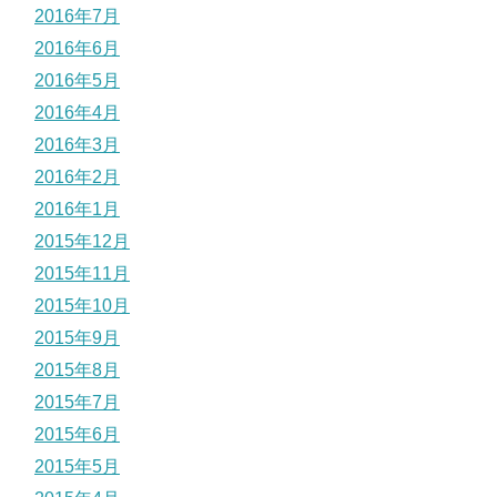
2016年7月
2016年6月
2016年5月
2016年4月
2016年3月
2016年2月
2016年1月
2015年12月
2015年11月
2015年10月
2015年9月
2015年8月
2015年7月
2015年6月
2015年5月