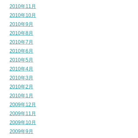
2010年11月
2010年10月
2010年9月
2010年8月
2010年7月
2010年6月
2010年5月
2010年4月
2010年3月
2010年2月
2010年1月
2009年12月
2009年11月
2009年10月
2009年9月