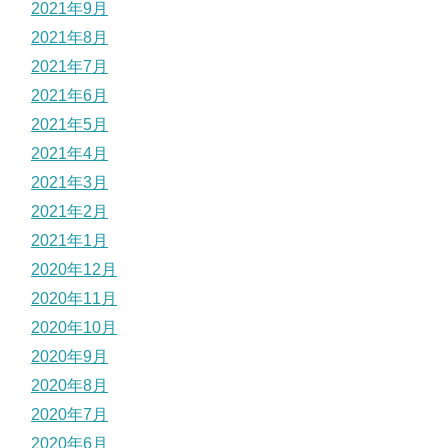
2021年9月
2021年8月
2021年7月
2021年6月
2021年5月
2021年4月
2021年3月
2021年2月
2021年1月
2020年12月
2020年11月
2020年10月
2020年9月
2020年8月
2020年7月
2020年6月