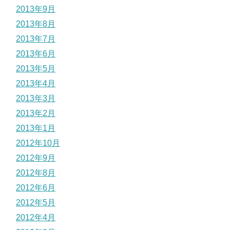
2013年9月
2013年8月
2013年7月
2013年6月
2013年5月
2013年4月
2013年3月
2013年2月
2013年1月
2012年10月
2012年9月
2012年8月
2012年6月
2012年5月
2012年4月