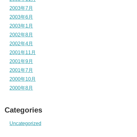
2003年7月
2003年6月
2003年1月
2002年8月
2002年4月
2001年11月
2001年9月
2001年7月
2000年10月
2000年8月
Categories
Uncategorized