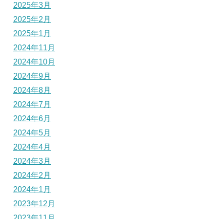
2025年3月
2025年2月
2025年1月
2024年11月
2024年10月
2024年9月
2024年8月
2024年7月
2024年6月
2024年5月
2024年4月
2024年3月
2024年2月
2024年1月
2023年12月
2023年11月