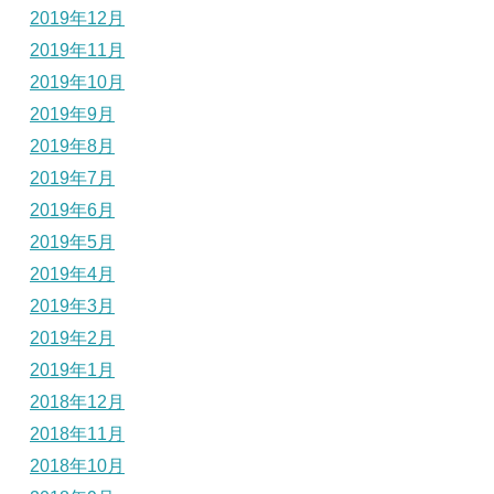
2019年12月
2019年11月
2019年10月
2019年9月
2019年8月
2019年7月
2019年6月
2019年5月
2019年4月
2019年3月
2019年2月
2019年1月
2018年12月
2018年11月
2018年10月