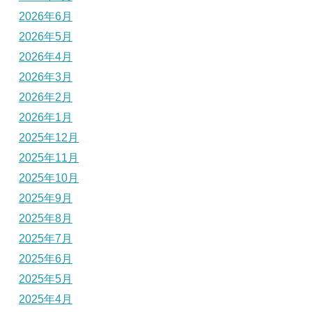
2026年6月
2026年5月
2026年4月
2026年3月
2026年2月
2026年1月
2025年12月
2025年11月
2025年10月
2025年9月
2025年8月
2025年7月
2025年6月
2025年5月
2025年4月