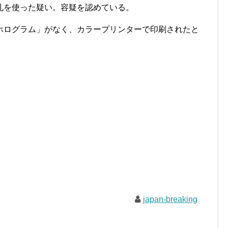
札を使った疑い。容疑を認めている。
ログラム」がなく、カラープリンターで印刷されたと
japan-breaking