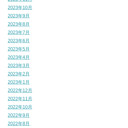
2023年10月
2023年9月
2023年8月
2023年7月
2023年6月
2023年5月
2023年4月
2023年3月
2023年2月
2023年1月
2022年12月
2022年11月
2022年10月
2022年9月
2022年8月