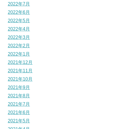
2022年7月
2022年6月
2022年5月
2022年4月
2022年3月
2022年2月
2022年1月
2021年12月
2021年11月
2021年10月
2021年9月
2021年8月
2021年7月
2021年6月
2021年5月