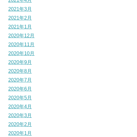
2021年4月
2021年3月
2021年2月
2021年1月
2020年12月
2020年11月
2020年10月
2020年9月
2020年8月
2020年7月
2020年6月
2020年5月
2020年4月
2020年3月
2020年2月
2020年1月