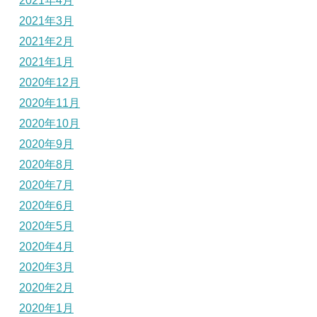
2021年4月
2021年3月
2021年2月
2021年1月
2020年12月
2020年11月
2020年10月
2020年9月
2020年8月
2020年7月
2020年6月
2020年5月
2020年4月
2020年3月
2020年2月
2020年1月