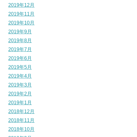
2019年12月
2019年11月
2019年10月
2019年9月
2019年8月
2019年7月
2019年6月
2019年5月
2019年4月
2019年3月
2019年2月
2019年1月
2018年12月
2018年11月
2018年10月