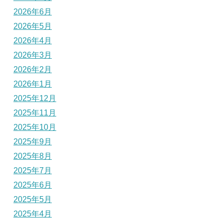
2026年6月
2026年5月
2026年4月
2026年3月
2026年2月
2026年1月
2025年12月
2025年11月
2025年10月
2025年9月
2025年8月
2025年7月
2025年6月
2025年5月
2025年4月