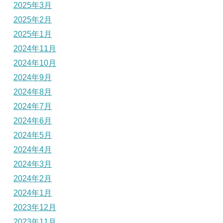
2025年3月
2025年2月
2025年1月
2024年11月
2024年10月
2024年9月
2024年8月
2024年7月
2024年6月
2024年5月
2024年4月
2024年3月
2024年2月
2024年1月
2023年12月
2023年11月