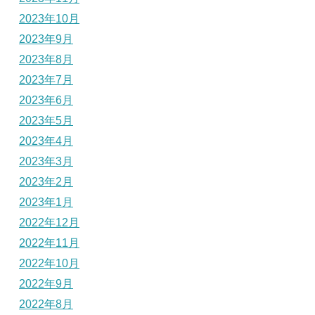
2023年10月
2023年9月
2023年8月
2023年7月
2023年6月
2023年5月
2023年4月
2023年3月
2023年2月
2023年1月
2022年12月
2022年11月
2022年10月
2022年9月
2022年8月