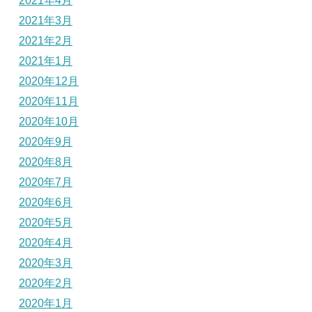
2021年4月
2021年3月
2021年2月
2021年1月
2020年12月
2020年11月
2020年10月
2020年9月
2020年8月
2020年7月
2020年6月
2020年5月
2020年4月
2020年3月
2020年2月
2020年1月