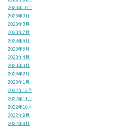
2023年10月
2023年9月
2023年8月
2023年7月
2023年6月
2023年5月
2023年4月
2023年3月
2023年2月
2023年1月
2022年12月
2022年11月
2022年10月
2022年9月
2022年8月