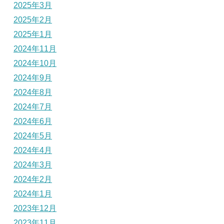
2025年3月
2025年2月
2025年1月
2024年11月
2024年10月
2024年9月
2024年8月
2024年7月
2024年6月
2024年5月
2024年4月
2024年3月
2024年2月
2024年1月
2023年12月
2023年11月