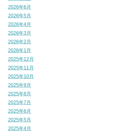
2026年6月
2026年5月
2026年4月
2026年3月
2026年2月
2026年1月
2025年12月
2025年11月
2025年10月
2025年9月
2025年8月
2025年7月
2025年6月
2025年5月
2025年4月