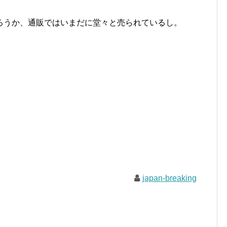
ろうか、通販ではいまだに堂々と売られているし。
japan-breaking