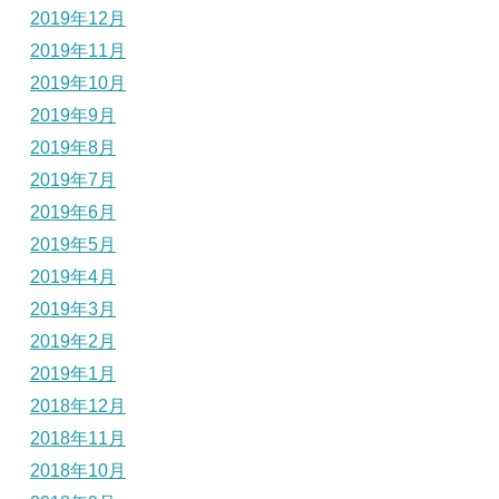
2019年12月
2019年11月
2019年10月
2019年9月
2019年8月
2019年7月
2019年6月
2019年5月
2019年4月
2019年3月
2019年2月
2019年1月
2018年12月
2018年11月
2018年10月