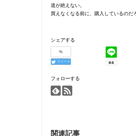
道が絶えない。
買えなくなる前に、購入しているのだ
シェアする
ツイート
フォローする
関連記事