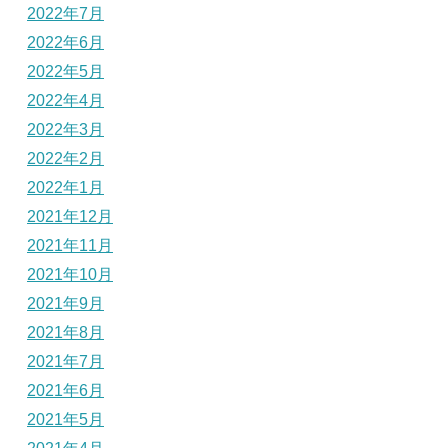
2022年7月
2022年6月
2022年5月
2022年4月
2022年3月
2022年2月
2022年1月
2021年12月
2021年11月
2021年10月
2021年9月
2021年8月
2021年7月
2021年6月
2021年5月